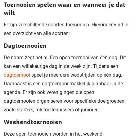
Toernooien spelen waar en wanneer je dat
wilt
Er zijn
verschillende soorten toernooien. Hieronder vind je
een overzicht van alle
soorten
:
Dagtoernooien
De naam zegt het al. Een open toernooi van één dag.
Dit
kan
een
willekeurige dag in de week zijn.
Tijdens een
dagtoernooi
speel je meerdere wedstrijden op één dag
.
Daarnaast is een dagtoernooi
makkelijk
planbaar
in de
agenda. Er zijn
ook
verenigingen die open
dagtoernooien
organiseren voor specifieke doelgroepen,
zoals starters,
rolstoeltennissers of junioren.
Weekendtoernooien
Deze open
toernooien worden in het weekend