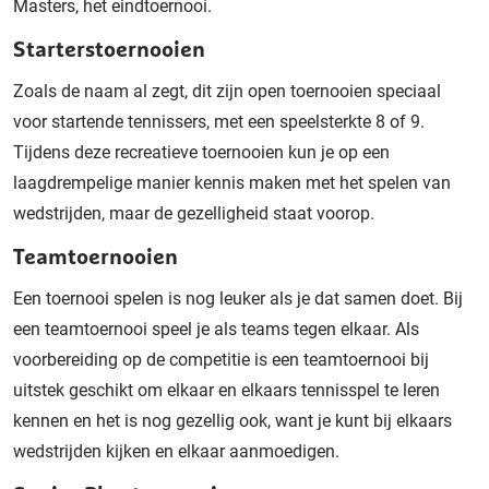
Masters, het eindtoernooi
.
Starterstoernooien
Zoals de naam al zegt, dit zijn open toernooien speciaal
voor startende tennissers, met een speelsterkte 8 of 9.
Tijdens deze recreatieve toernooien kun je op een
laagdrempelige manier kennis maken met het spelen van
wedstrijden, maar de gezelligheid staat voorop.
Teamtoernooien
Een toernooi spelen is nog leuker als je dat samen doet. Bij
een teamtoernooi speel je als teams tegen elkaar.
Als
voorbereiding op de competitie is een teamtoernooi bij
uitstek geschikt
om elkaar en elkaars tennisspel te leren
kennen en het is nog gezellig ook, want je kunt
bij elkaars
wedstrijden kijken en
elkaar
aanmoedigen.