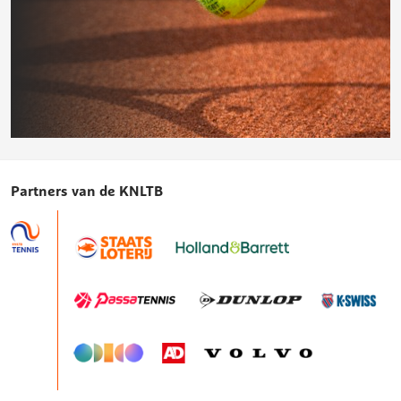
Wildcards
Partners van de KNLTB