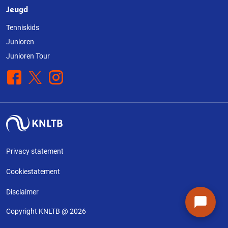
Jeugd
Tenniskids
Junioren
Junioren Tour
Facebook
X
Instagram
Privacy statement
Cookiestatement
Disclaimer
Copyright KNLTB @ 2026