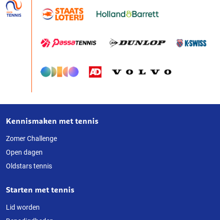
Kennismaken met tennis
Over
deze
Zomer Challenge
Open dagen
website
Oldstars tennis
Starten met tennis
Lid worden