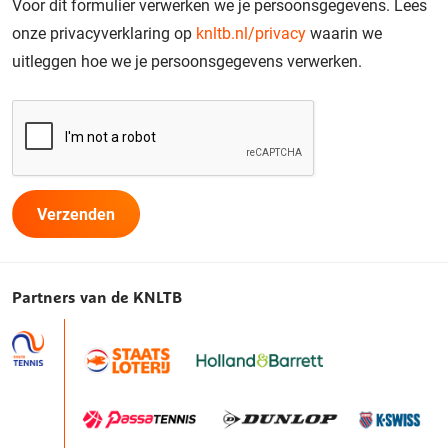
Voor dit formulier verwerken we je persoonsgegevens. Lees
onze privacyverklaring op
knltb.nl/privacy
waarin we
uitleggen hoe we je persoonsgegevens verwerken.
Partners van de KNLTB