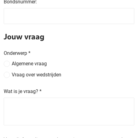
Bondsnummer:
Jouw vraag
Onderwerp
*
Algemene vraag
Vraag over wedstrijden
Wat is je vraag?
*