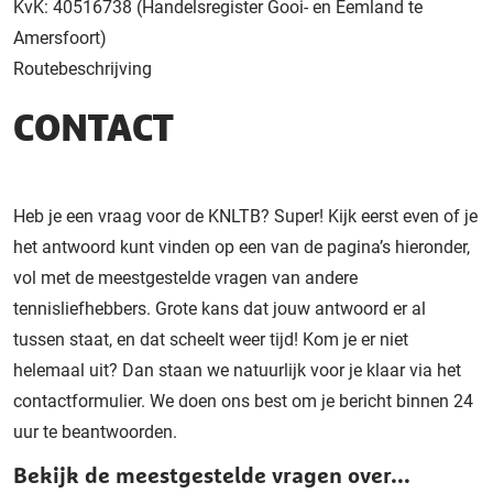
KvK: 40516738 (Handelsregister Gooi- en Eemland te
Amersfoort)
Routebeschrijving
CONTACT
Heb je een vraag voor de KNLTB? Super! Kijk eerst even of je
het antwoord kunt vinden op een van de pagina’s hieronder,
vol met de meestgestelde vragen van andere
tennisliefhebbers. Grote kans dat jouw antwoord er al
tussen staat, en dat scheelt weer tijd! Kom je er niet
helemaal uit? Dan staan we natuurlijk voor je klaar via het
contactformulier. We doen ons best om je bericht binnen 24
uur te beantwoorden.
Bekijk de meestgestelde vragen over...