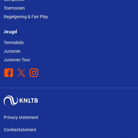
Toernooien
Regelgeving & Fair Play
Jeugd
Tenniskids
Junioren
Junioren Tour
Facebook
X
Instagram
Privacy statement
Cookiestatement