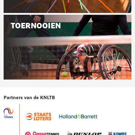
Competitie
TOERNOOIEN
Toernooien
Partners van de KNLTB