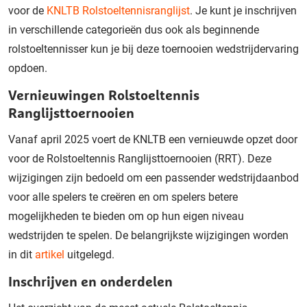
voor de
KNLTB Rolstoeltennisranglijst
. Je kunt je inschrijven
in verschillende categorieën dus ook als beginnende
rolstoeltennisser kun je bij deze toernooien wedstrijdervaring
opdoen.
Vernieuwingen Rolstoeltennis
Ranglijsttoernooien
Vanaf april 2025 voert de KNLTB een vernieuwde opzet door
voor de Rolstoeltennis Ranglijsttoernooien (RRT). Deze
wijzigingen zijn bedoeld om een passender wedstrijdaanbod
voor alle spelers te creëren en om spelers betere
mogelijkheden te bieden om op hun eigen niveau
wedstrijden te spelen.
De belangrijkste wijzigingen worden
in dit
artikel
uitgelegd.
Inschrijven en onderdelen