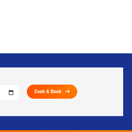
Zoek & Boek