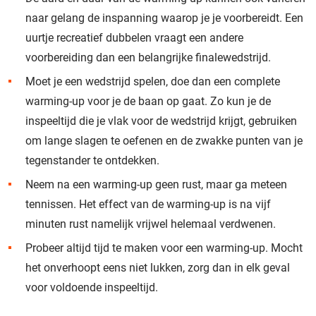
naar gelang de inspanning waarop je je voorbereidt. Een
uurtje recreatief dubbelen vraagt een andere
voorbereiding dan een belangrijke finalewedstrijd.
Moet je een wedstrijd spelen, doe dan een complete
warming-up voor je de baan op gaat. Zo kun je de
inspeeltijd die je vlak voor de wedstrijd krijgt, gebruiken
om lange slagen te oefenen en de zwakke punten van je
tegenstander te ontdekken.
Neem na een warming-up geen rust, maar ga meteen
tennissen. Het effect van de warming-up is na vijf
minuten rust namelijk vrijwel helemaal verdwenen.
Probeer altijd tijd te maken voor een warming-up. Mocht
het onverhoopt eens niet lukken, zorg dan in elk geval
voor voldoende inspeeltijd.