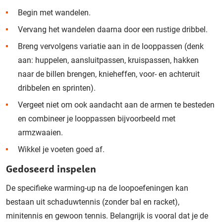
Begin met wandelen.
Vervang het wandelen daarna door een rustige dribbel.
Breng vervolgens variatie aan in de looppassen (denk
aan: huppelen, aansluitpassen, kruispassen, hakken
naar de billen brengen,
knieheffen
, voor- en achteruit
dribbelen en sprinten).
Vergeet niet om ook aandacht aan de armen te besteden
en combineer je looppassen bijvoorbeeld met
armzwaaien.
Wikkel je voeten goed af.
Gedoseerd inspelen
De specifieke warming-up na de loopoefeningen kan
bestaan uit schaduwtennis (zonder bal en racket),
minitennis en gewoon tennis. Belangrijk is vooral dat je de