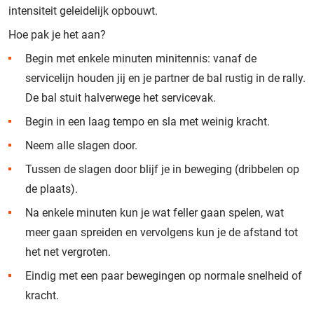
intensiteit geleidelijk opbouwt.
Hoe pak je het aan?
Begin met enkele minuten minitennis: vanaf de
servicelijn houden jij en je partner de bal rustig in de rally.
De bal stuit halverwege het servicevak.
Begin in een laag tempo en sla met weinig kracht.
Neem alle slagen door.
Tussen de slagen door blijf je in beweging (dribbelen op
de plaats).
Na enkele minuten kun je wat feller gaan spelen, wat
meer gaan spreiden en vervolgens kun je de afstand tot
het net vergroten.
Eindig met een paar bewegingen op normale snelheid of
kracht.