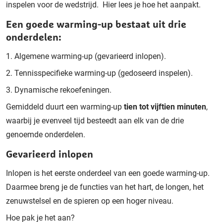
inspelen voor de wedstrijd.
Hier lees je hoe het aanpakt.
Een goede warming-up bestaat uit drie
onderdelen:
1. Algemene warming-up (gevarieerd inlopen).
2. Tennisspecifieke warming-up (gedoseerd inspelen).
3. Dynamische rekoefeningen.
Gemiddeld duurt een warming-up
tien tot vijftien minuten
,
waarbij je evenveel tijd besteedt aan elk van de drie
genoemde onderdelen.
Gevarieerd inlopen
Inlopen is het eerste onderdeel van een goede warming-up.
Daarmee breng je de functies van het hart, de longen, het
zenuwstelsel en de spieren op een hoger niveau.
Hoe pak je het aan?