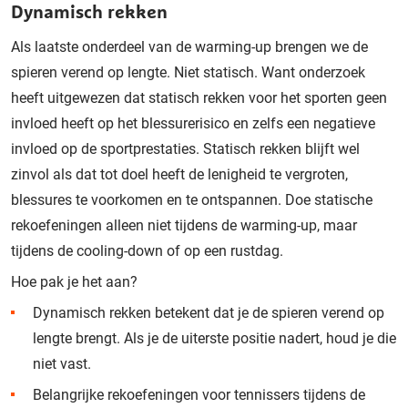
Dynamisch rekken
Als laatste onderdeel van de warming-up brengen we de
spieren verend op lengte. Niet statisch. Want onderzoek
heeft uitgewezen dat statisch rekken voor het sporten geen
invloed heeft op het blessurerisico en zelfs een negatieve
invloed op de sportprestaties. Statisch rekken blijft wel
zinvol als dat tot doel heeft de lenigheid te vergroten,
blessures te voorkomen en te ontspannen. Doe statische
rekoefeningen alleen niet tijdens de warming-up, maar
tijdens de
cooling
-down of op een rustdag.
Hoe pak je het aan?
Dynamisch rekken betekent dat je de spieren verend op
lengte brengt. Als je de uiterste positie nadert, houd je die
niet vast.
B
elangrijke rekoefeningen voor tennissers tijdens de