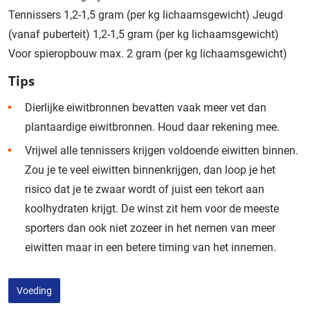
Tennissers 1,2-1,5 gram (per kg lichaamsgewicht) Jeugd
(vanaf puberteit) 1,2-1,5 gram (per kg lichaamsgewicht)
Voor spieropbouw max. 2 gram (per kg lichaamsgewicht)
Tips
Dierlijke eiwitbronnen bevatten vaak meer vet dan
plantaardige eiwitbronnen. Houd daar rekening mee.
Vrijwel alle tennissers krijgen voldoende eiwitten binnen.
Zou je te veel eiwitten binnenkrijgen, dan loop je het
risico dat je te zwaar wordt of juist een tekort aan
koolhydraten krijgt. De winst zit hem voor de meeste
sporters dan ook niet zozeer in het nemen van meer
eiwitten maar in een betere timing van het innemen.
Voeding