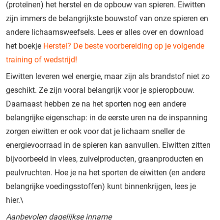
(proteïnen) het herstel en de opbouw van spieren. Eiwitten
zijn immers de belangrijkste
bouwstof van onze spieren en
andere lichaamsweefsels. Lees er alles over en
download
het boekje
Herstel? De beste voorbereiding op je volgende
training of wedstrijd!
Eiwitten leveren wel energie, maar zijn als brandstof niet zo
geschikt. Ze zijn vooral belangrijk voor je spieropbouw.
Daarnaast hebben ze na het sporten nog een andere
belangrijke eigenschap: in de eerste uren na de inspanning
zorgen eiwitten er ook voor dat je lichaam sneller de
energievoorraad in de spieren kan aanvullen. Eiwitten zitten
bijvoorbeeld in vlees, zuivelproducten, graanproducten en
peulvruchten. Hoe je na het sporten de eiwitten (en andere
belangrijke voedingsstoffen) kunt binnenkrijgen, lees je
hier.\
Aanbevolen dagelijkse inname