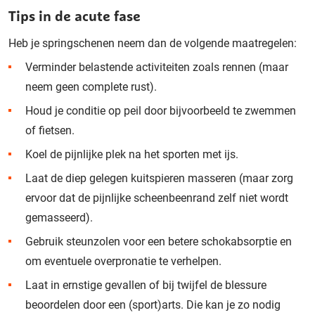
Tips in de acute fase
Heb je springschenen neem dan de volgende maatregelen:
Verminder belastende activiteiten zoals rennen (maar
neem geen complete rust).
Houd je conditie op peil door bijvoorbeeld te zwemmen
of fietsen.
Koel de pijnlijke plek na het sporten met ijs.
Laat de diep gelegen kuitspieren masseren (maar zorg
ervoor dat de pijnlijke scheenbeenrand zelf niet wordt
gemasseerd).
Gebruik steunzolen voor een betere schokabsorptie en
om eventuele
overpronatie
te verhelpen.
Laat in ernstige gevallen of bij twijfel de blessure
beoordelen door een (sport)arts. Die kan je zo nodig