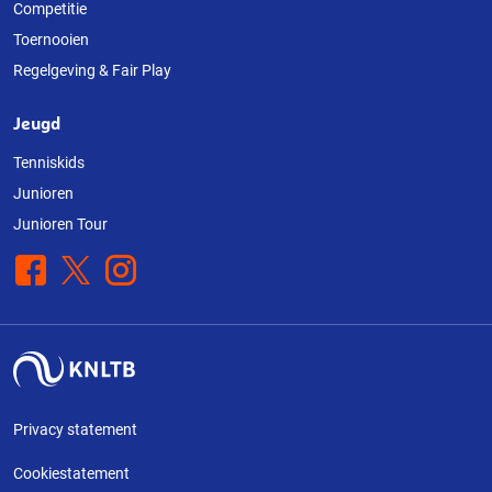
Competitie
Toernooien
Regelgeving & Fair Play
Jeugd
Tenniskids
Junioren
Junioren Tour
Facebook
X
Instagram
Privacy statement
Cookiestatement