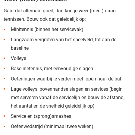
Gaat dat allemaal goed, dan kun je weer (meer) gaan
tennissen. Bouw ook dat geleidelijk op:
Minitennis (binnen het servicevak)
Langzaam vergroten van het speelveld, tot aan de
baseline
Volleys
Baselinetennis, met eenvoudige slagen
Oefeningen waarbij je verder moet lopen naar de bal
Lage volleys, bovenhandse slagen en services (begin
met serveren vanaf de servicelijn en bouw de afstand,
het aantal en de snelheid geleidelijk op)
Service en (sprong)smashes
Oefenwedstrijd (minimaal twee weken)