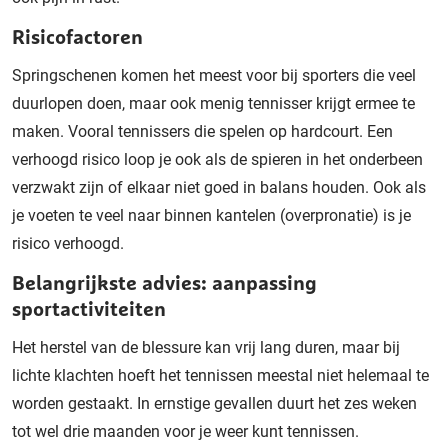
Risicofactoren
Springschenen komen het meest voor bij sporters die veel
duurlopen doen, maar ook menig tennisser krijgt ermee te
maken. Vooral tennissers die spelen op hardcourt. Een
verhoogd risico loop je ook als de spieren in het onderbeen
verzwakt zijn of elkaar niet goed in balans houden. Ook als
je voeten te veel naar binnen kantelen (
overpronatie
) is je
risico verhoogd.
Belangrijkste advies: aanpassing
sportactiviteiten
Het herstel van de blessure kan vrij lang duren, maar bij
lichte klachten hoeft het tennissen meestal niet helemaal te
worden gestaakt. In ernstige gevallen duurt het zes weken
tot wel drie maanden voor je weer kunt tennissen.