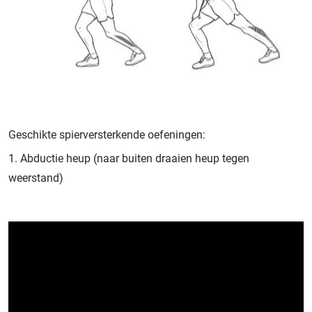
Geschikte spierversterkende oefeningen:
Abductie heup (naar buiten draaien heup tegen
weerstand)