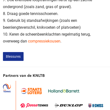
ondergrond (zoals zand, gras of gravel).
Draag goede tennisschoenen.
Gebruik bij standsafwijkingen (zoals een
beenlengteverschil, knikvoeten of platvoeten)
Keren de scheenbeenklachten regelmatig terug,
overweeg dan
compressiekousen
.
Blessures
Partners van de KNLTB