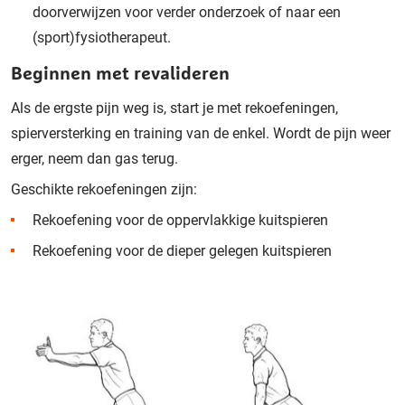
doorverwijzen voor verder onderzoek of naar een
(sport)fysiotherapeut.
Beginnen met revalideren
Als de ergste pijn weg is, start je met rekoefeningen,
spierversterking en training van de enkel. Wordt de pijn weer
erger, neem dan gas terug.
Geschikte rekoefeningen zijn:
Rekoefening voor de oppervlakkige kuitspieren
Rekoefening voor de dieper gelegen kuitspieren