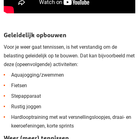
Geleidelijk opbouwen
Voor je weer gaat tennissen, is het verstandig om de
belasting geleidelijk op te bouwen. Dat kan bijvoorbeeld met
deze (opeenvolgende) activiteiten:
Aquajogging/zwemmen
Fietsen
Stepapparaat
Rustig joggen
Hardlooptraining met wat versnellingsloopjes, draai- en
keeroefeningen, korte sprints
Weer (meer) tennissen