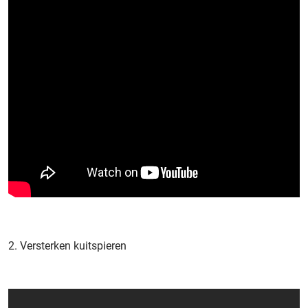
2. Versterken kuitspieren