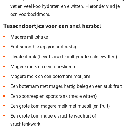
vet en veel koolhydraten en eiwitten. Hieronder vind je
een voorbeeldmenu.
Tussendoortjes voor een snel herstel
Magere milkshake
Fruitsmoothie
(op yoghurtbasis)
Hersteldrank (bevat zowel koolhydraten als eiwitten)
Magere melk en een mueslireep
Magere melk en een boterham met jam
Een boterham met mager, hartig beleg en een stuk fruit
Een sportreep en sportdrank (met eiwitten)
Een grote kom magere melk met muesli (en fruit)
Een grote kom magere vruchtenyoghurt of
vruchtenkwark