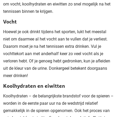
om vocht, koolhydraten en eiwitten zo snel mogelijk na het
tennissen binnen te krijgen.
Vocht
Hoewel je ook drinkt tijdens het sporten, lukt het meestal
niet om daarmee al het vocht aan te vullen dat je verliest.
Daarom moet je na het tennissen extra drinken. Vul je
vochttekort aan met anderhalf keer zo veel vocht als je
verloren hebt. Of je genoeg hebt gedronken, kun je afleiden
uit de kleur van de urine. Donkergeel betekent doorgaans
meer drinken!
Koolhydraten en eiwitten
Koolhydraten – de belangrijkste brandstof voor de spieren –
worden in de eerste paar uur na de wedstrijd relatief
gemakkelijk in de spieren opgenomen. Ook het proces van