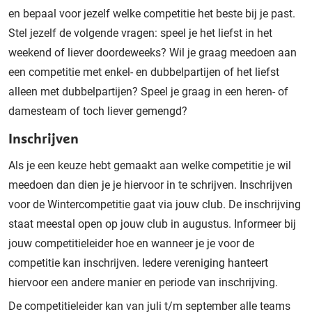
en bepaal voor jezelf welke competitie het beste bij je past.
Stel jezelf de volgende vragen: speel je het liefst in het
weekend of liever doordeweeks? Wil je graag meedoen aan
een competitie met enkel- en dubbelpartijen of het liefst
alleen met dubbelpartijen? Speel je graag in een heren- of
damesteam of toch liever gemengd?
Inschrijven
Als je een keuze hebt gemaakt aan welke competitie je wil
meedoen dan dien je je hiervoor in te schrijven. Inschrijven
voor de Wintercompetitie gaat via jouw club. De inschrijving
staat meestal open op jouw club in augustus. Informeer bij
jouw competitieleider hoe en wanneer je je voor de
competitie kan inschrijven. Iedere vereniging hanteert
hiervoor een andere manier en periode van inschrijving.
De competitieleider kan van juli t/m september alle teams