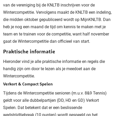
van de vereniging bij de KNLTB inschrijven voor de
Wintercompetitie. Vervolgens maakt de KNLTB een indeling,
die midden oktober gepubliceerd wordt op MijnKNLTB. Dan
heb je nog een maand de tijd om kennis te maken met je
team en te trainen voor de competitie, want half november
gaat de Wintercompetitie dan officieel van start.
Praktische informatie
Hieronder vind je alle praktische informatie en regels die
handig zijn om door te lezen als je meedoet aan de
Wintercompetitie.
Verkort & Compact Spelen
Tijdens de Wintercompetitie senioren (m.u.v. 8&9 Tennis)
geldt voor alle dubbelpartijen (DD, HD en GD) Verkort
Spelen. Dat betekent dat er een beslissende
wedstrijdtiebreak (10 punten) wordt gespeeld op het