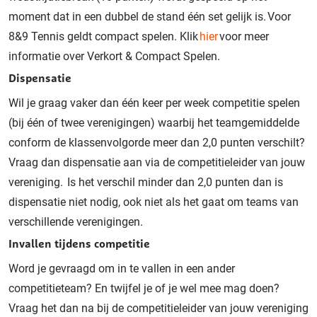
moment dat in een dubbel de stand één set gelijk is.
Voor
8&9 Tennis geldt compact spelen. Klik
hier
voor meer
informatie over Verkort & Compact Spelen.
Dispensatie
Wil je graag vaker dan één keer per week competitie spelen
(bij één of twee verenigingen) waarbij het teamgemiddelde
conform de klassenvolgorde meer dan 2,0 punten verschilt?
Vraag dan dispensatie aan via de competitieleider van jouw
vereniging.
Is het verschil minder dan 2,0 punten dan is
dispensatie niet nodig, ook niet als het gaat om teams van
verschillende verenigingen.
Invallen tijdens competitie
Word je gevraagd om in te vallen in een ander
competitieteam? En twijfel je of je wel mee mag doen?
Vraag het dan na bij de competitieleider van jouw vereniging