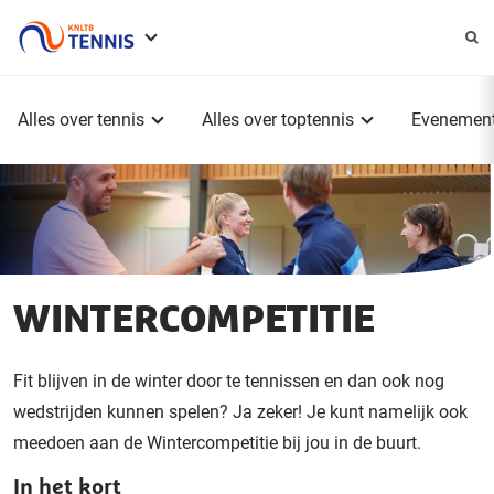
Service
menu
Hoofdmenu
Alles over tennis
Alles over toptennis
Evenemen
WINTERCOMPETITIE
Fit blijven in de winter door te tennissen en dan ook nog
wedstrijden kunnen spelen? Ja zeker! Je kunt namelijk ook
meedoen aan de Wintercompetitie bij jou in de buurt.
In het kort