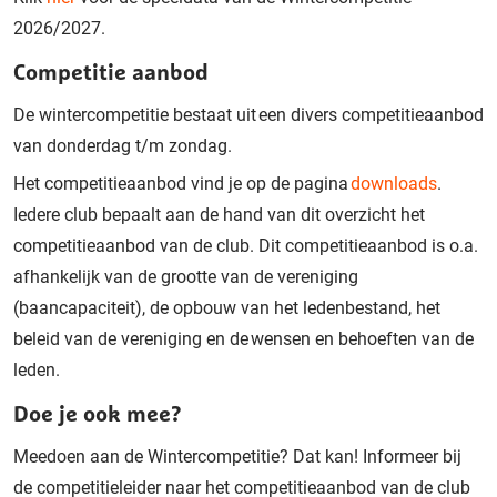
2026/2027.
Competitie aanbod
De wintercompetitie bestaat uit een divers competitieaanbod
van donderdag t/m zondag.
Het competitieaanbod vind je op de pagina
downloads
.
Iedere club bepaalt aan de hand van dit overzicht het
competitieaanbod van de club. Dit competitieaanbod is o.a.
afhankelijk van de grootte van de vereniging
(baancapaciteit), de opbouw van het ledenbestand, het
beleid van de vereniging en de wensen en behoeften van de
leden.
Doe je ook mee?
Meedoen aan de Wintercompetitie? Dat kan! Informeer bij
de competitieleider naar het competitieaanbod van de club