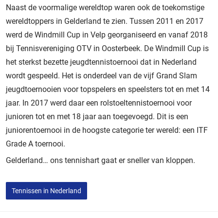
Naast de voormalige wereldtop waren ook de toekomstige
wereldtoppers in Gelderland te zien. Tussen 2011 en 2017
werd de Windmill Cup in Velp georganiseerd en vanaf 2018
bij Tennisvereniging OTV in Oosterbeek. De Windmill Cup is
het sterkst bezette jeugdtennistoernooi dat in Nederland
wordt gespeeld. Het is onderdeel van de vijf Grand Slam
jeugdtoernooien voor topspelers en speelsters tot en met 14
jaar. In 2017 werd daar een rolstoeltennistoernooi voor
junioren tot en met 18 jaar aan toegevoegd. Dit is een
juniorentoernooi in de hoogste categorie ter wereld: een ITF
Grade A toernooi.
Gelderland… ons tennishart gaat er sneller van kloppen.
Tennissen in Nederland