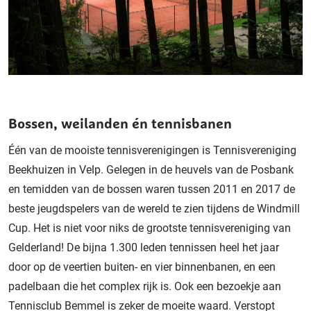
Bossen, weilanden én tennisbanen
Één van de mooiste tennisverenigingen is Tennisvereniging
Beekhuizen in Velp. Gelegen in de heuvels van de Posbank
en temidden van de bossen waren tussen 2011 en 2017 de
beste jeugdspelers van de wereld te zien tijdens de Windmill
Cup. Het is niet voor niks de grootste tennisvereniging van
Gelderland! De bijna 1.300 leden tennissen heel het jaar
door op de veertien buiten- en vier binnenbanen, en een
padelbaan die het complex rijk is. Ook een bezoekje aan
Tennisclub Bemmel is zeker de moeite waard. Verstopt