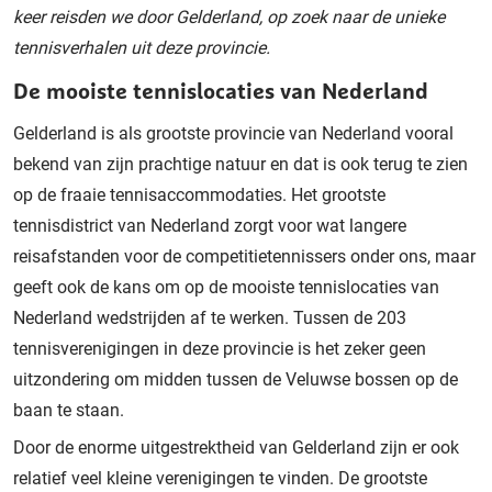
keer reisden we door Gelderland, op zoek naar de unieke
tennisverhalen uit deze provincie.
De mooiste tennislocaties van Nederland
Gelderland is als grootste provincie van Nederland vooral
bekend van zijn prachtige natuur en dat is ook terug te zien
op de fraaie tennisaccommodaties. Het grootste
tennisdistrict van Nederland zorgt voor wat langere
reisafstanden voor de competitietennissers onder ons, maar
geeft ook de kans om op de mooiste tennislocaties van
Nederland wedstrijden af te werken. Tussen de 203
tennisverenigingen in deze provincie is het zeker geen
uitzondering om midden tussen de Veluwse bossen op de
baan te staan.
Door de enorme uitgestrektheid van Gelderland zijn er ook
relatief veel kleine verenigingen te vinden. De grootste