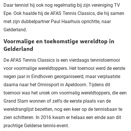
Daar tennist hij ook nog regelmatig bij zijn vereniging TV
Epe. Ook haalde hij de AFAS Tennis Classics, die hij samen
met zijn dubbelpartner Paul Haarhuis oprichtte, naar
Gelderland.
Voormalige en toekomstige wereldtop in
Gelderland
De AFAS Tennis Classics is een vierdaags tennistoernooi
voor voormalige wereldtoppers. Het toernooi werd de eerste
negen jaar in Eindhoven georganiseerd, maar verplaatste
daarna naar het Omnisport in Apeldoorn. Tijdens dit
toernooi was het uniek om voormalig wereldtoppers, die een
Grand Slam wonnen of zelfs de eerste plaats van de
wereldranglijst bezetten, nog een keer op de tennisbaan te
zien schitteren. In 2016 kwam er helaas een einde aan dit
prachtige Gelderse tennis-event.