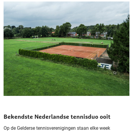
Bekendste Nederlandse tennisduo ooit
Op de Gelderse tennisverenigingen staan elke week