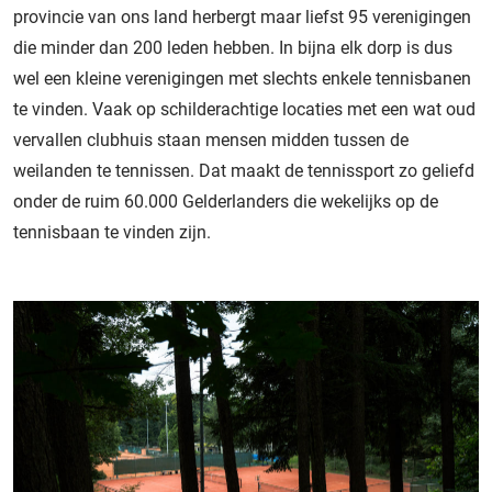
provincie van ons land herbergt maar liefst 95 verenigingen
die minder dan 200 leden hebben. In bijna elk dorp is dus
wel een kleine verenigingen met slechts enkele tennisbanen
te vinden. Vaak op schilderachtige locaties met een wat oud
vervallen clubhuis staan mensen midden tussen de
weilanden te tennissen. Dat maakt de tennissport zo geliefd
onder de ruim 60.000 Gelderlanders die wekelijks op de
tennisbaan te vinden zijn.