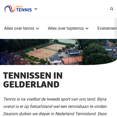
Service
menu
Hoofdmenu
Alles over tennis
Alles over toptennis
Evenemen
TENNISSEN IN
GELDERLAND
Tennis is na voetbal de tweede sport van ons land. Bijna
overal is er op fietsafstand wel een tennisbaan te vinden.
Daarom duiken we dieper in Nederland Tennisland. Deze