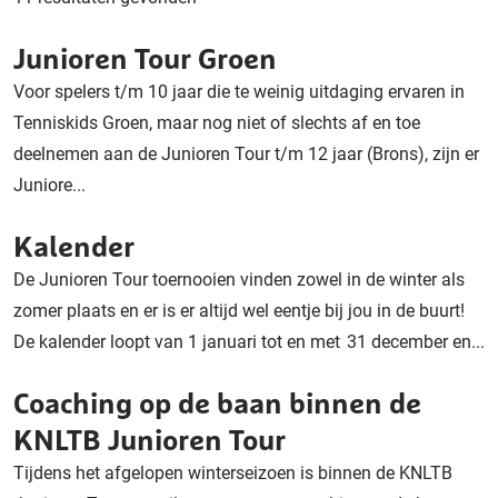
Junioren Tour Groen
Voor spelers t/m 10 jaar die te weinig uitdaging ervaren in
Tenniskids Groen, maar nog niet of slechts af en toe
deelnemen aan de Junioren Tour t/m 12 jaar (Brons), zijn er
Juniore...
Kalender
De Junioren Tour toernooien vinden zowel in de winter als
zomer plaats en er is er altijd wel eentje bij jou in de buurt!
De kalender loopt van 1 januari tot en met 31 december en...
Coaching op de baan binnen de
KNLTB Junioren Tour
Tijdens het afgelopen winterseizoen is binnen de KNLTB