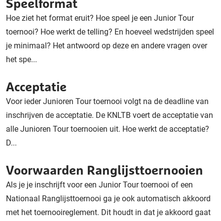
Speelformat
Hoe ziet het format eruit? Hoe speel je een Junior Tour
toernooi? Hoe werkt de telling? En hoeveel wedstrijden speel
je minimaal? Het antwoord op deze en andere vragen over
het spe...
Acceptatie
Voor ieder Junioren Tour toernooi volgt na de deadline van
inschrijven de acceptatie. De KNLTB voert de acceptatie van
alle Junioren Tour toernooien uit. Hoe werkt de acceptatie?
D...
Voorwaarden Ranglijsttoernooien
Als je je inschrijft voor een Junior Tour toernooi of een
Nationaal Ranglijsttoernooi ga je ook automatisch akkoord
met het toernooireglement. Dit houdt in dat je akkoord gaat