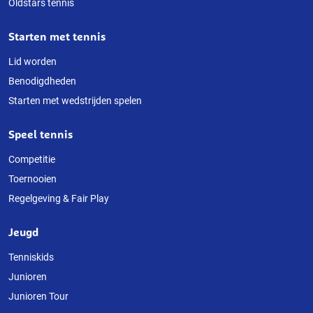
Oldstars tennis
Starten met tennis
Lid worden
Benodigdheden
Starten met wedstrijden spelen
Speel tennis
Competitie
Toernooien
Regelgeving & Fair Play
Jeugd
Tenniskids
Junioren
Junioren Tour