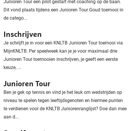
Junioren Tour een pilot gestart met coaching op de baan.
Dit vond plaats tijdens een Junioren Tour Goud toernooi in
de catego...
Inschrijven
Je schrijft je in voor een KNLTB Junioren Tour toernooi via
MijnKNLTB. Per speelweek kan je je voor maximaal drie
Junioren Tour toernooien inschrijven, je geeft een eerste
keuze, ...
Junioren Tour
Ben je gek op tennis en vind je het leuk om wedstrijden op
niveau te spelen tegen leeftijdsgenoten en hiermee punten
te verdienen voor de KNLTB Juniorenranglijst? Doe dan mee
aan d...