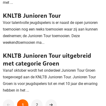
met ...
KNLTB Junioren Tour
Voor talentvolle jeugdspelers is er naast de open junioren
toernooien nog een reeks toernooien waar zij aan kunnen
deelnemen; de Junioren Tour toernooien. Deze
weekendtoernooien ma...
KNLTB Junioren Tour uitgebreid
met categorie Groen
Vanaf oktober wordt het onderdeel Junioren Tour Groen
toegevoegd aan de KNLTB Junioren Tour. Junioren Tour
Groen is voor jeugdspelers tot en met 10 jaar die ervaring
hebben in het ...
1
2