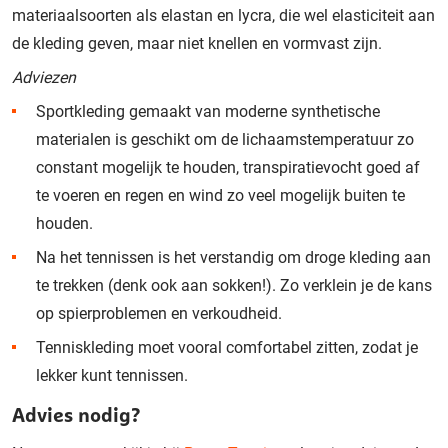
materiaalsoorten als
elastan
en lycra, die wel elasticiteit aan
de kleding geven, maar niet knellen en vormvast zijn.
Adviezen
Sportkleding gemaakt van moderne synthetische
materialen is geschikt om de lichaamstemperatuur zo
constant mogelijk te houden, transpiratievocht goed af
te voeren en regen en wind zo veel mogelijk buiten te
houden.
Na het tennissen is het verstandig om droge kleding aan
te trekken (denk ook aan sokken!). Zo verklein je de kans
op spierproblemen en verkoudheid.
Tenniskleding moet vooral comfortabel zitten, zodat je
lekker kunt tennissen.
Advies nodig?