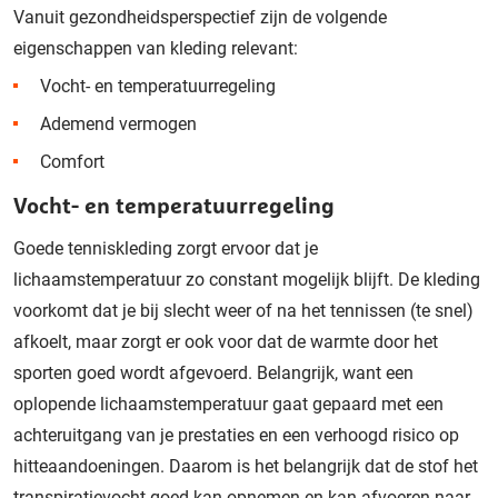
Vanuit gezondheidsperspectief zijn de volgende
eigenschappen van kleding relevant:
Vocht- en temperatuurregeling
Ademend vermogen
Comfort
Vocht- en temperatuurregeling
Goede tenniskleding zorgt ervoor dat je
lichaamstemperatuur zo constant mogelijk blijft. De kleding
voorkomt dat je bij slecht weer of na het tennissen (te snel)
afkoelt, maar zorgt er ook voor dat de warmte door het
sporten goed wordt afgevoerd. Belangrijk, want een
oplopende lichaamstemperatuur gaat gepaard met een
achteruitgang van je prestaties en een verhoogd risico op
hitteaandoeningen. Daarom is het belangrijk dat de stof het
transpiratievocht goed kan opnemen en kan afvoeren naar