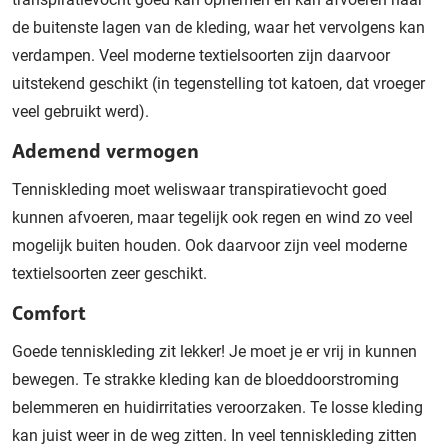
de buitenste lagen van de kleding, waar het vervolgens kan
verdampen. Veel moderne textielsoorten zijn daarvoor
uitstekend geschikt (in tegenstelling tot katoen, dat vroeger
veel gebruikt werd).
Ademend vermogen
Tenniskleding moet weliswaar transpiratievocht goed
kunnen afvoeren, maar tegelijk ook regen en wind zo veel
mogelijk buiten houden. Ook daarvoor zijn veel moderne
textielsoorten zeer geschikt.
Comfort
Goede tenniskleding zit lekker! Je moet je er vrij in kunnen
bewegen. Te strakke kleding kan de bloeddoorstroming
belemmeren en huidirritaties veroorzaken. Te losse kleding
kan juist weer in de weg zitten. In veel tenniskleding zitten