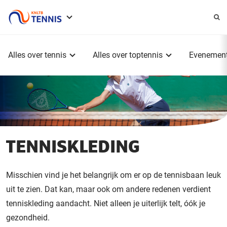
Service
menu
Hoofdmenu
Alles over tennis
Alles over toptennis
Evenemen
TENNISKLEDING
Misschien vind je het belangrijk om er op de tennisbaan leuk
uit te zien. Dat kan, maar ook om andere redenen verdient
tenniskleding aandacht. Niet alleen je uiterlijk telt, óók je
gezondheid.