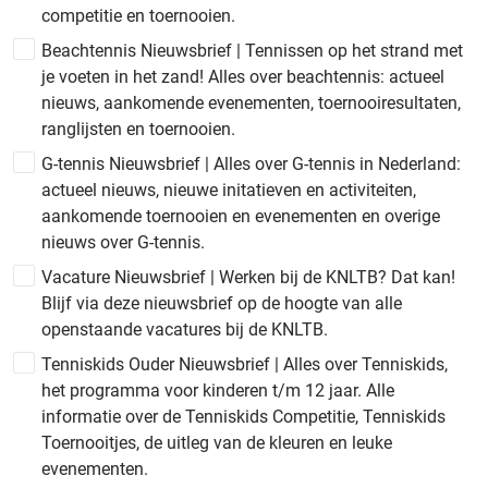
competitie en toernooien.
Beachtennis Nieuwsbrief | Tennissen op het strand met
je voeten in het zand! Alles over beachtennis: actueel
nieuws, aankomende evenementen, toernooiresultaten,
ranglijsten en toernooien.
G-tennis Nieuwsbrief | Alles over G-tennis in Nederland:
actueel nieuws, nieuwe initatieven en activiteiten,
aankomende toernooien en evenementen en overige
nieuws over G-tennis.
Vacature Nieuwsbrief | Werken bij de KNLTB? Dat kan!
Blijf via deze nieuwsbrief op de hoogte van alle
openstaande vacatures bij de KNLTB.
Tenniskids Ouder Nieuwsbrief | Alles over Tenniskids,
het programma voor kinderen t/m 12 jaar. Alle
informatie over de Tenniskids Competitie, Tenniskids
Toernooitjes, de uitleg van de kleuren en leuke
evenementen.