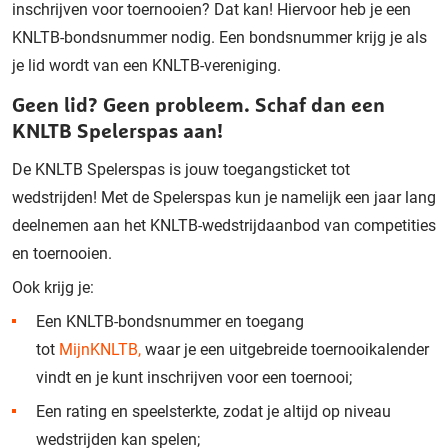
inschrijven voor toernooien? Dat kan! Hiervoor heb je een
KNLTB-bondsnummer nodig. Een bondsnummer krijg je als
je lid wordt van een KNLTB-vereniging.
Geen lid? Geen probleem. Schaf dan een
KNLTB Spelerspas aan!
De KNLTB Spelerspas is jouw toegangsticket tot
wedstrijden! Met de Spelerspas kun je namelijk een jaar lang
deelnemen aan het KNLTB-wedstrijdaanbod van competities
en toernooien.
Ook krijg je:
Een KNLTB-bondsnummer en toegang
tot
MijnKNLTB,
waar je een uitgebreide toernooikalender
vindt en je kunt inschrijven voor een toernooi;
Een rating en speelsterkte, zodat je altijd op niveau
wedstrijden kan spelen;