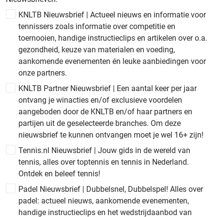
KNLTB Nieuwsbrief | Actueel nieuws en informatie voor
tennissers zoals informatie over competitie en
toernooien, handige instructieclips en artikelen over o.a.
gezondheid, keuze van materialen en voeding,
aankomende evenementen én leuke aanbiedingen voor
onze partners.
KNLTB Partner Nieuwsbrief | Een aantal keer per jaar
ontvang je winacties en/of exclusieve voordelen
aangeboden door de KNLTB en/of haar partners en
partijen uit de geselecteerde branches. Om deze
nieuwsbrief te kunnen ontvangen moet je wel 16+ zijn!
Tennis.nl Nieuwsbrief | Jouw gids in de wereld van
tennis, alles over toptennis en tennis in Nederland.
Ontdek en beleef tennis!
Padel Nieuwsbrief | Dubbelsnel, Dubbelspel! Alles over
padel: actueel nieuws, aankomende evenementen,
handige instructieclips en het wedstrijdaanbod van