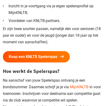
Inzicht in je voortgang via je eigen spelersprofiel op
MijnKNLTB;
Voordelen van KNLTB-partners.
Er zijn twee soorten passen, namelijk één voor senioren (18
jaar en ouder) en voor de jeugd (jonger dan 18 jaar op het
moment van aanschaffen).
Koop een KNLTB Spelerspas
Hoe werkt de Spelerspas?
Na aanschaf van jouw Spelerspas ontvang je een
bondsnummer. Daarmee schrijf je je via
MijnKNLTB
in voor
toernooien. Inschrijven voor deelname aan competitie gaat
via de club waarvoor je competitie wil spelen.