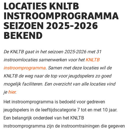
LOCATIES KNLTB
INSTROOMPROGRAMMA
SEIZOEN 2025-2026
BEKEND
De KNLTB gaat in het seizoen 2025-2026 met 31
instroomlocaties samenwerken voor het
KNLTB
instroomprogramma
. Samen met deze locaties wil de
KNLTB de weg naar de top voor jeugdspelers zo goed
mogelijk faciliteren. Een overzicht van alle locaties vind
je
hier
.
Het instroomprogramma is bedoeld voor gedreven
jeugdspelers in de leeftijdscategorie 7 tot en met 10 jaar.
Een belangrijk onderdeel van het KNLTB
instroomprogramma zijn de instroomtrainingen die gegeven