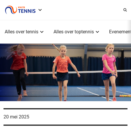
Service
menu
Hoofdmenu
Alles over tennis
Alles over toptennis
Evenemen
20 mei 2025