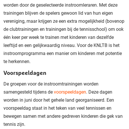
worden door de geselecteerde instroomleraren. Met deze
trainingen blijven de spelers gewoon lid van hun eigen
vereniging, maar krijgen ze een extra mogelijkheid (bovenop
de clubtrainingen en trainingen bij de tennisschool) om ook
één keer per week te trainen met kinderen van dezelfde
leeftijd en een gelijkwaardig niveau. Voor de KNLTB is het
instroomprogramma een manier om kinderen met potentie
te herkennen.
Voorspeeldagen
De groepen voor de instroomtrainingen worden
samengesteld tijdens de
voorspeeldagen
. Deze dagen
worden in juni door het gehele land georganiseerd. Een
voorspeeldag staat in het teken van veel tennissen en
bewegen samen met andere gedreven kinderen die gek van
tennis zijn.