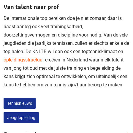
Van talent naar prof
De internationale top bereiken doe je niet zomaar, daar is
naast aanleg ook veel trainingsarbeid,
doorzettingsvermogen en discipline voor nodig. Van de vele
jeugdleden die jaarlijks tennissen, zullen er slechts enkele de
top halen. De KNLTB wil dan ook een toptennisklimaat en
opleidingsstructuur
creëren in Nederland waarin elk talent
van jong tot oud met de juiste training en begeleiding de
kans krijgt zich optimaal te ontwikkelen, om uiteindelijk een
kans te hebben om van tennis zijn/haar beroep te maken.
Tennisnieuws
Jeugdopleiding