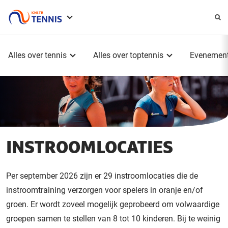
Service
menu
Hoofdmenu
Alles over tennis
Alles over toptennis
Evenemen
INSTROOMLOCATIES
Per september 2026 zijn er 29 instroomlocaties die de
instroomtraining verzorgen voor spelers in oranje en/of
groen. Er wordt zoveel mogelijk geprobeerd om volwaardige
groepen samen te stellen van 8 tot 10 kinderen. Bij te weinig