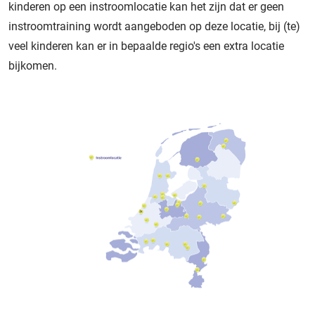
kinderen op een instroomlocatie kan het zijn dat er geen
instroomtraining wordt aangeboden op deze locatie, bij (te)
veel kinderen kan er in bepaalde regio's een extra locatie
bijkomen.