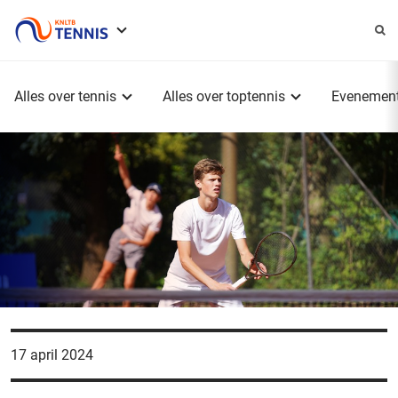
Service
menu
Hoofdmenu
Alles over tennis
Alles over toptennis
Evenemen
17 april 2024