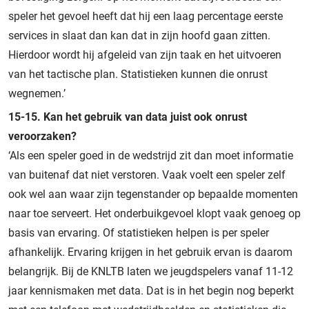
speler het gevoel heeft dat hij een laag percentage eerste
services in slaat dan kan dat in zijn hoofd gaan zitten.
Hierdoor wordt hij afgeleid van zijn taak en het uitvoeren
van het tactische plan. Statistieken kunnen die onrust
wegnemen.’
15-15. Kan het gebruik van data juist ook onrust
veroorzaken?
‘Als een speler goed in de wedstrijd zit dan moet informatie
van buitenaf dat niet verstoren. Vaak voelt een speler zelf
ook wel aan waar zijn tegenstander op bepaalde momenten
naar toe serveert. Het onderbuikgevoel klopt vaak genoeg op
basis van ervaring. Of statistieken helpen is per speler
afhankelijk. Ervaring krijgen in het gebruik ervan is daarom
belangrijk. Bij de KNLTB laten we jeugdspelers vanaf 11-12
jaar kennismaken met data. Dat is in het begin nog beperkt