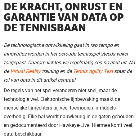
DE KRACHT, ONRUST EN
GARANTIE VAN DATA OP
DE TENNISBAAN
De technologische ontwikkeling gaat in rap tempo en
innovaties worden in het oeroude tennisspel steeds vaker
toegepast. Daarom lichten we regelmatig een noviteit uit. Na
de
Virtual Reality
training en de
Tennis Agility Test
staat de
rol van data in dit artikel centraal.
De regels van het spel veranderen niet snel, maar de
technologie wel. Elektronische lijnbewaking maakt de
menselijke lijnrechters bij veel toernooien inmiddels
overbodig. Elke bal wordt nauwkeurig in de gaten gehouden
en gedocumenteerd door Hawkeye-Live. Hiermee komt veel
data beschikbaar.