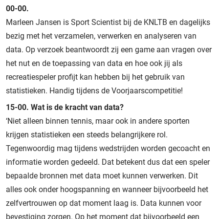
00-00.
Marleen Jansen is Sport Scientist bij de KNLTB en dagelijks
bezig met het verzamelen, verwerken en analyseren van
data. Op verzoek beantwoordt zij een game aan vragen over
het nut en de toepassing van data en hoe ook jij als
recreatiespeler profijt kan hebben bij het gebruik van
statistieken. Handig tijdens de Voorjaarscompetitie!
15-00. Wat is de kracht van data?
‘Niet alleen binnen tennis, maar ook in andere sporten
krijgen statistieken een steeds belangrijkere rol.
Tegenwoordig mag tijdens wedstrijden worden gecoacht en
informatie worden gedeeld. Dat betekent dus dat een speler
bepaalde bronnen met data moet kunnen verwerken. Dit
alles ook onder hoogspanning en wanneer bijvoorbeeld het
zelfvertrouwen op dat moment laag is. Data kunnen voor
bevestiging zorgen. Op het moment dat bijvoorbeeld een