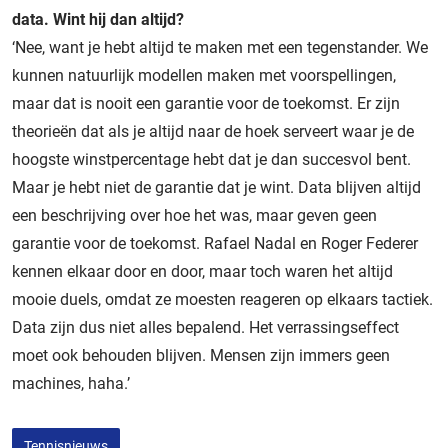
data. Wint hij dan altijd?
‘Nee, want je hebt altijd te maken met een tegenstander. We
kunnen natuurlijk modellen maken met voorspellingen,
maar dat is nooit een garantie voor de toekomst. Er zijn
theorieën dat als je altijd naar de hoek serveert waar je de
hoogste winstpercentage hebt dat je dan succesvol bent.
Maar je hebt niet de garantie dat je wint. Data blijven altijd
een beschrijving over hoe het was, maar geven geen
garantie voor de toekomst. Rafael Nadal en Roger Federer
kennen elkaar door en door, maar toch waren het altijd
mooie duels, omdat ze moesten reageren op elkaars tactiek.
Data zijn dus niet alles bepalend. Het verrassingseffect
moet ook behouden blijven. Mensen zijn immers geen
machines, haha.’
Tennisnieuws