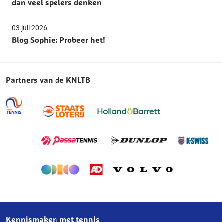
dan veel spelers denken
03 juli 2026
Blog Sophie: Probeer het!
Partners van de KNLTB
Kennismaken met tennis