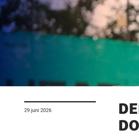
DE
29 juni 2026
DO