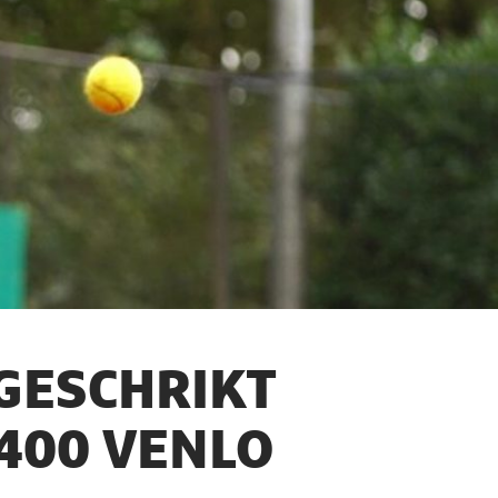
GESCHRIKT
T400 VENLO