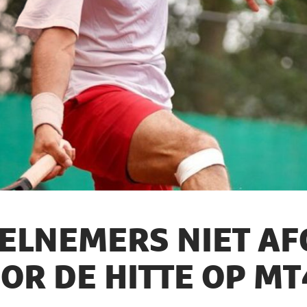
ELNEMERS NIET AF
OR DE HITTE OP M