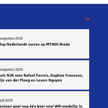
 augustus 2026
lop Nederlands succes op MT400 Breda
 augustus 2026
tels NJK voor Rafael Fennis, Daphne Franssen,
ijs van der Ploeg en Leann Nguyen
juli 2026
antzen gaat nog één keer voor WK-medaille in