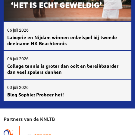
‘HET IS ECHT GEWELDIG’
06 juli 2026
Laboyrie en Nijdam winnen enkelspel bij tweede
deelname NK Beachtennis
06 juli 2026
College tennis is groter dan ooit en bereikbaarder
dan veel spelers denken
03 juli 2026
Blog Sophie: Probeer het!
Partners van de KNLTB