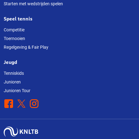
Starten met wedstrijden spelen
Speel tennis
Competitie
Toernooien
Regelgeving & Fair Play
Jeugd
Tenniskids
Junioren
Junioren Tour
Facebook
X
Instagram