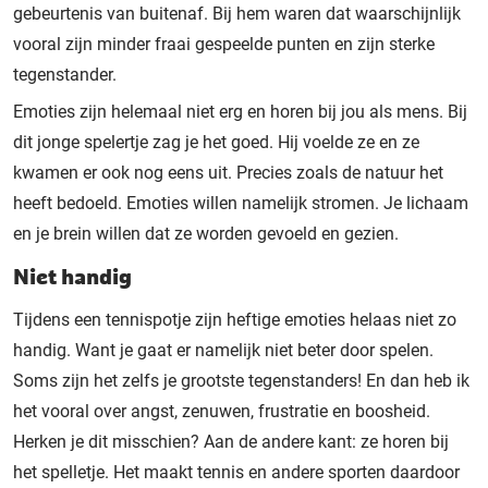
gebeurtenis van buitenaf. Bij hem waren dat waarschijnlijk
vooral zijn minder fraai gespeelde punten en zijn sterke
tegenstander.
Emoties zijn helemaal niet erg en horen bij jou als mens. Bij
dit jonge spelertje zag je het goed. Hij voelde ze en ze
kwamen er ook nog eens uit. Precies zoals de natuur het
heeft bedoeld. Emoties willen namelijk stromen. Je lichaam
en je brein willen dat ze worden gevoeld en gezien.
Niet handig
Tijdens een tennispotje zijn heftige emoties helaas niet zo
handig. Want je gaat er namelijk niet beter door spelen.
Soms zijn het zelfs je grootste tegenstanders! En dan heb ik
het vooral over angst, zenuwen, frustratie en boosheid.
Herken je dit misschien? Aan de andere kant: ze horen bij
het spelletje. Het maakt tennis en andere sporten daardoor