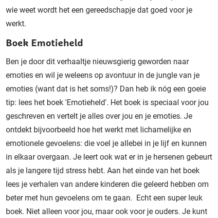
wie weet wordt het een gereedschapje dat goed voor je
werkt.
Boek Emotieheld
Ben je door dit verhaaltje nieuwsgierig geworden naar
emoties en wil je weleens op avontuur in de jungle van je
emoties (want dat is het soms!)? Dan heb ik nóg een goeie
tip: lees het boek 'Emotieheld'. Het boek is speciaal voor jou
geschreven en vertelt je alles over jou en je emoties. Je
ontdekt bijvoorbeeld hoe het werkt met lichamelijke en
emotionele gevoelens: die voel je allebei in je lijf en kunnen
in elkaar overgaan. Je leert ook wat er in je hersenen gebeurt
als je langere tijd stress hebt. Aan het einde van het boek
lees je verhalen van andere kinderen die geleerd hebben om
beter met hun gevoelens om te gaan. Echt een super leuk
boek. Niet alleen voor jou, maar ook voor je ouders. Je kunt