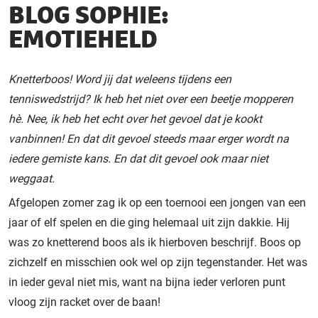
BLOG SOPHIE:
EMOTIEHELD
Knetterboos! Word jij dat weleens tijdens een
tenniswedstrijd? Ik heb het niet over een beetje mopperen
hè. Nee, ik heb het echt over het gevoel dat je kookt
vanbinnen! En dat dit gevoel steeds maar erger wordt na
iedere gemiste kans. En dat dit gevoel ook maar niet
weggaat.
Afgelopen zomer zag ik op een toernooi een jongen van een
jaar of elf spelen en die ging helemaal uit zijn dakkie. Hij
was zo knetterend boos als ik hierboven beschrijf. Boos op
zichzelf en misschien ook wel op zijn tegenstander. Het was
in ieder geval niet mis, want na bijna ieder verloren punt
vloog zijn racket over de baan!