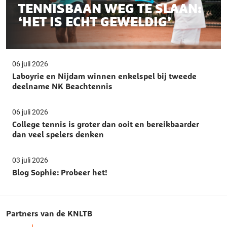
TENNISBAAN WEG TE SLAAN:
‘HET IS ECHT GEWELDIG’
06 juli 2026
Laboyrie en Nijdam winnen enkelspel bij tweede
deelname NK Beachtennis
06 juli 2026
College tennis is groter dan ooit en bereikbaarder
dan veel spelers denken
03 juli 2026
Blog Sophie: Probeer het!
Partners van de KNLTB