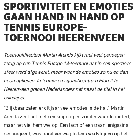
SPORTIVITEIT EN EMOTIES
GAAN HAND IN HAND OP
TENNIS EUROPE-
TOERNOOI HEERENVEEN
Toernooidirecteur Martin Arends kijkt met veel genoegen
terug op een Tennis Europe 14-toernooi dat in een sportieve
sfeer werd afgewerkt, maar waar de emoties zo nu en dan
hoog opliepen. In tennis- en squashcentrum Plan 2 te
Heerenveen grepen Nederlanders net naast de titel in het
enkelspel.
“Blijkbaar zaten er dit jaar veel emoties in de hal.” Martin
Arends zegt het met een knipoog en zonder waardeoordeel,
maar het viel hem wel op. Een lach of een traan, enigszins
gechargeerd, was nooit ver weg tijdens wedstrijden op het