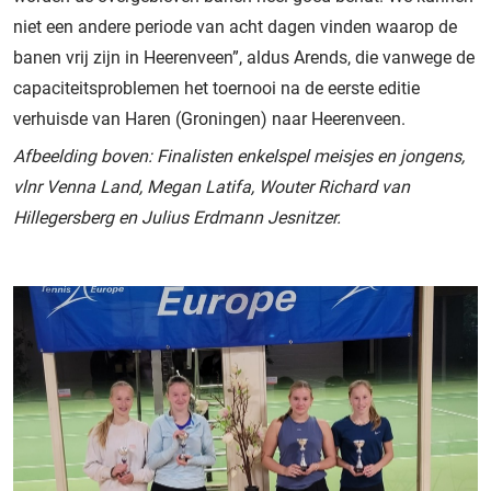
niet een andere periode van acht dagen vinden waarop de
banen vrij zijn in Heerenveen”, aldus Arends, die vanwege de
capaciteitsproblemen het toernooi na de eerste editie
verhuisde van Haren (Groningen) naar Heerenveen.
Afbeelding boven: Finalisten enkelspel meisjes en jongens,
vlnr Venna Land, Megan Latifa, Wouter Richard van
Hillegersberg en Julius Erdmann Jesnitzer.