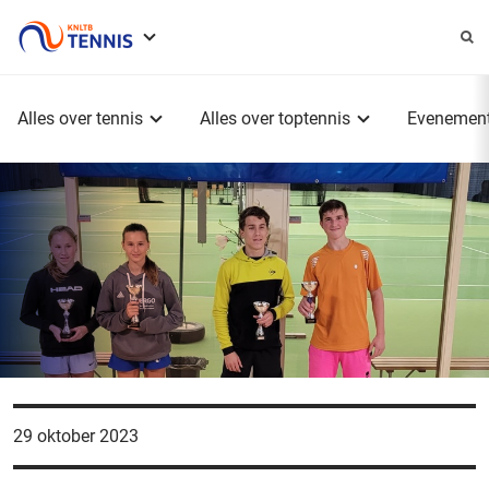
Service
menu
Hoofdmenu
Alles over tennis
Alles over toptennis
Evenemen
29 oktober 2023