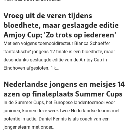
Vroeg uit de veren tijdens
bloedhete, maar geslaagde editie
Amjoy Cup; 'Zo trots op iedereen'
Met een volgens toernooidirecteur Bianca Schaeffer
'fantastische' jongens 12-finale is een bloedhete, maar
desondanks geslaagde editie van de Amjoy Cup in
Eindhoven afgesloten. “Ik...
Nederlandse jongens en meisjes 14
azen op finaleplaats Summer Cups
In de Summer Cups, het Europese landentoernooi voor
junioren, komen deze week twee Nederlandse teams met
potentie in actie. Daniel Fennis is als coach van een
jongensteam met onder...