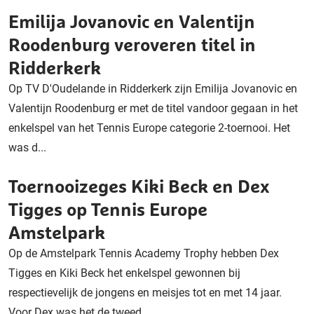
Emilija Jovanovic en Valentijn
Roodenburg veroveren titel in
Ridderkerk
Op TV D'Oudelande in Ridderkerk zijn Emilija Jovanovic en
Valentijn Roodenburg er met de titel vandoor gegaan in het
enkelspel van het Tennis Europe categorie 2-toernooi. Het
was d...
Toernooizeges Kiki Beck en Dex
Tigges op Tennis Europe
Amstelpark
Op de Amstelpark Tennis Academy Trophy hebben Dex
Tigges en Kiki Beck het enkelspel gewonnen bij
respectievelijk de jongens en meisjes tot en met 14 jaar.
Voor Dex was het de tweed...