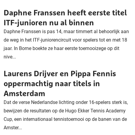
Daphne Franssen heeft eerste titel
ITF-junioren nu al binnen
Daphne Franssen is pas 14, maar timmert al behoorlijk aan
de weg in het ITF-juniorencircuit voor spelers tot en met 18
jaar. In Borne boekte ze haar eerste toernooizege op dit
nive...
Laurens Drijver en Pippa Fennis
oppermachtig naar titels in
Amsterdam
Dat de verse Nederlandse lichting onder 16-spelers sterk is,
bewijzen de resultaten op de Hugo Ekker Tennis Academy
Cup, een internationaal tennistoernooi op de banen van de
Amster...