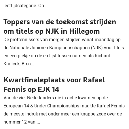
leeftijdcategorie. Op ...
Toppers van de toekomst strijden
om titels op NJK in Hillegom
De proftennissers van morgen strijden vanaf maandag op
de Nationale Junioren Kampioenschappen (NJK) voor titels
en een plekje op de erelijst tussen namen als Richard
Krajicek, Bren...
Kwartfinaleplaats voor Rafael
Fennis op EJK 14
Van de vier Nederlanders die in actie kwamen op de
European 14 & Under Championships maakte Rafael Fennis
de meeste indruk met onder meer een knappe zege over de
nummer 12 van ...