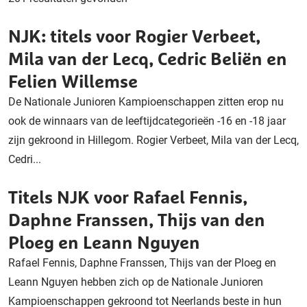
NJK: titels voor Rogier Verbeet,
Mila van der Lecq, Cedric Beliën en
Felien Willemse
De Nationale Junioren Kampioenschappen zitten erop nu
ook de winnaars van de leeftijdcategorieën -16 en -18 jaar
zijn gekroond in Hillegom. Rogier Verbeet, Mila van der Lecq,
Cedri...
Titels NJK voor Rafael Fennis,
Daphne Franssen, Thijs van den
Ploeg en Leann Nguyen
Rafael Fennis, Daphne Franssen, Thijs van der Ploeg en
Leann Nguyen hebben zich op de Nationale Junioren
Kampioenschappen gekroond tot Neerlands beste in hun