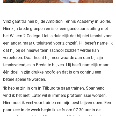
Vinz gaat trainen bij de Ambition Tennis Academy in Goirle.
Hier zijn brede groepen en is er een goede aansluiting met
het Willem 2 College. Het is duidelijk dat hij niet tennist voor
een ander, maar uitsluitend voor zichzelf. Hij beseft namelijk
dat hij bij de nieuwe tennisschool zichzelf verder kan
verbeteren. Daar hecht hij meer waarde aan dan bij zijn
tennisvriendjes in Breda te blijven. Hij heeft namelijk maar
één doel in zijn drukke hoofd en dat is om continu een
betere speler te worden.
‘Ik heb er zin in om in Tilburg te gaan trainen. Spannend
vind ik het niet. Later wil ik immers proftennisser worden.
Hier moet ik veel voor trainen en mijn best blijven doen. Een
paar keer in de week begin ik zelfs om 07.30 uur in de