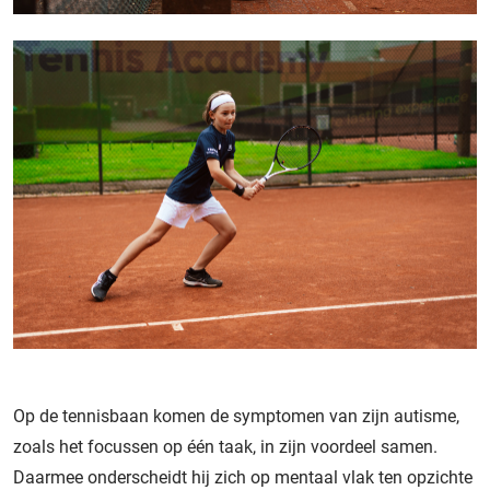
Op de tennisbaan komen de symptomen van zijn autisme,
zoals het focussen op één taak, in zijn voordeel samen.
Daarmee onderscheidt hij zich op mentaal vlak ten opzichte