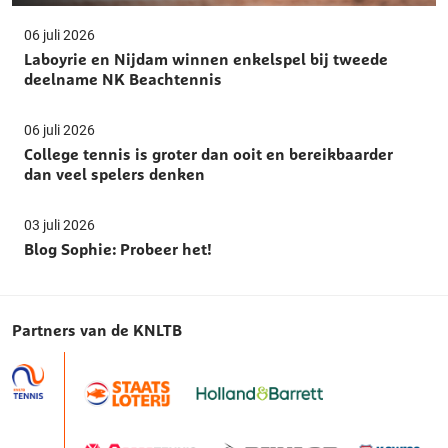
06 juli 2026
Laboyrie en Nijdam winnen enkelspel bij tweede
deelname NK Beachtennis
06 juli 2026
College tennis is groter dan ooit en bereikbaarder
dan veel spelers denken
03 juli 2026
Blog Sophie: Probeer het!
Partners van de KNLTB