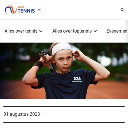
Service
menu
Hoofdmenu
Alles over tennis
Alles over toptennis
Evenemen
01 augustus 2023