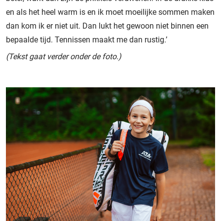
en als het heel warm is en ik moet moeilijke sommen maken
dan kom ik er niet uit. Dan lukt het gewoon niet binnen een
bepaalde tijd. Tennissen maakt me dan rustig.’
(Tekst gaat verder onder de foto.)