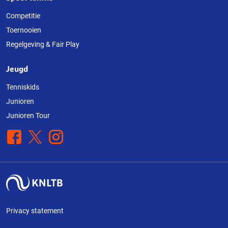
Competitie
Toernooien
Regelgeving & Fair Play
Jeugd
Tenniskids
Junioren
Junioren Tour
Facebook
X
Instagram
Privacy statement