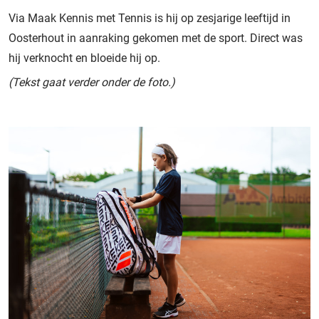
Via Maak Kennis met Tennis is hij op zesjarige leeftijd in
Oosterhout in aanraking gekomen met de sport. Direct was
hij verknocht en bloeide hij op.
(Tekst gaat verder onder de foto.)