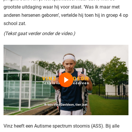
grootste uitdaging waar hij voor staat. ‘Was ik maar met
anderen hersenen geboren’, vertelde hij toen hij in groep 4 op
school zat.
(Tekst gaat verder onder de video.)
Vinz heeft een Autisme spectrum stoornis (ASS). Bij alle