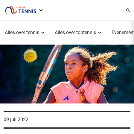
Service
menu
Hoofdmenu
Alles over tennis
Alles over toptennis
Evenemen
09 juli 2022