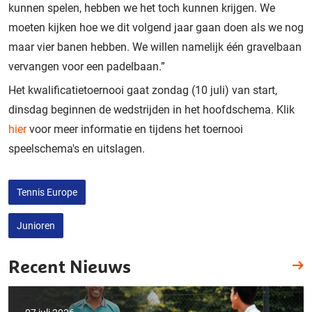
kunnen spelen, hebben we het toch kunnen krijgen. We
moeten kijken hoe we dit volgend jaar gaan doen als we nog
maar vier banen hebben. We willen namelijk één gravelbaan
vervangen voor een padelbaan.”
Het kwalificatietoernooi gaat zondag (10 juli) van start,
dinsdag beginnen de wedstrijden in het hoofdschema. Klik
hier
voor meer informatie en tijdens het toernooi
speelschema's en uitslagen.
Tennis Europe
Junioren
Recent Nieuws