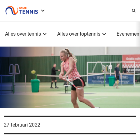
Service
menu
Hoofdmenu
Alles over tennis
Alles over toptennis
Evenemen
27 februari 2022