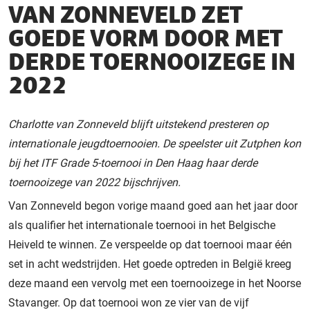
VAN ZONNEVELD ZET
GOEDE VORM DOOR MET
DERDE TOERNOOIZEGE IN
2022
Charlotte van Zonneveld blijft uitstekend presteren op
internationale jeugdtoernooien. De speelster uit Zutphen kon
bij het ITF Grade 5-toernooi in Den Haag haar derde
toernooizege van 2022 bijschrijven.
Van Zonneveld begon vorige maand goed aan het jaar door
als qualifier het internationale toernooi in het Belgische
Heiveld te winnen. Ze verspeelde op dat toernooi maar één
set in acht wedstrijden. Het goede optreden in België kreeg
deze maand een vervolg met een toernooizege in het Noorse
Stavanger. Op dat toernooi won ze vier van de vijf