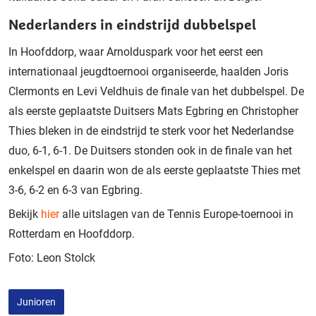
Nederlanders in eindstrijd dubbelspel
In Hoofddorp, waar Arnolduspark voor het eerst een
internationaal jeugdtoernooi organiseerde, haalden Joris
Clermonts en Levi Veldhuis de finale van het dubbelspel. De
als eerste geplaatste Duitsers Mats Egbring en Christopher
Thies bleken in de eindstrijd te sterk voor het Nederlandse
duo, 6-1, 6-1. De Duitsers stonden ook in de finale van het
enkelspel en daarin won de als eerste geplaatste Thies met
3-6, 6-2 en 6-3 van Egbring.
Bekijk
hier
alle uitslagen van de Tennis Europe-toernooi in
Rotterdam en Hoofddorp.
Foto: Leon Stolck
Junioren