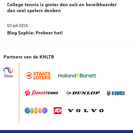
College tennis is groter dan ooit en bereikbaarder
dan veel spelers denken
03 juli 2026
Blog Sophie: Probeer het!
Partners van de KNLTB