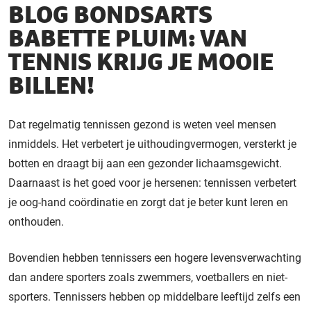
BLOG BONDSARTS
BABETTE PLUIM: VAN
TENNIS KRIJG JE MOOIE
BILLEN!
Dat regelmatig tennissen gezond is weten veel mensen
inmiddels. Het verbetert je uithoudingvermogen, versterkt je
botten en draagt bij aan een gezonder lichaamsgewicht.
Daarnaast is het goed voor je hersenen: tennissen verbetert
je oog-hand coördinatie en zorgt dat je beter kunt leren en
onthouden.
Bovendien hebben tennissers een hogere levensverwachting
dan andere sporters zoals zwemmers, voetballers en niet-
sporters. Tennissers hebben op middelbare leeftijd zelfs een