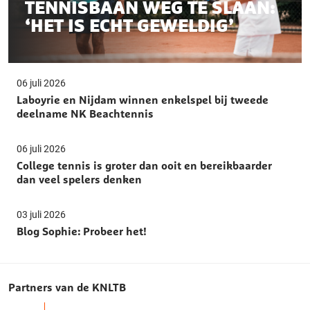
TENNISBAAN WEG TE SLAAN:
‘HET IS ECHT GEWELDIG’
06 juli 2026
Laboyrie en Nijdam winnen enkelspel bij tweede
deelname NK Beachtennis
06 juli 2026
College tennis is groter dan ooit en bereikbaarder
dan veel spelers denken
03 juli 2026
Blog Sophie: Probeer het!
Partners van de KNLTB