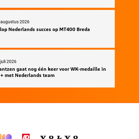
 augustus 2026
lop Nederlands succes op MT400 Breda
juli 2026
antzen gaat nog één keer voor WK-medaille in
+ met Nederlands team