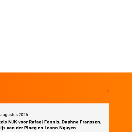
 augustus 2026
tels NJK voor Rafael Fennis, Daphne Franssen,
ijs van der Ploeg en Leann Nguyen