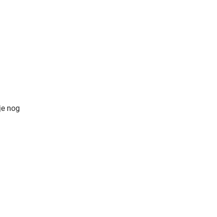
je nog