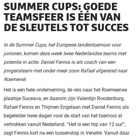
SUMMER CUPS: GOEDE
TEAMSFEER IS ÉÉN VAN
DE SLEUTELS TOT SUCCES
In de Summer Cups, het Europese landentoernooi voor
junioren, komen deze week twee Nederlandse teams met
potentie in actie. Daniel Fennis is als coach van een
jongensteam met onder meer zoon Rafael afgereisd naar
Roemenië.
Het is een hele onderneming, de reis naar het Roemeense
plaatsje Suceava, en daarom zijn Valentijn Roodenburg,
Rafael Fennis en Thijmen Engelaan met Daniel Fennis als
begeleider twee dagen voor de start van het toernooi al
vertrokken vanuit Nederland. “Het is een trip van 12 uur”,
zegt Fennis kort na een tussenstop in Venetië. Vanuit daar