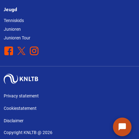
Jeugd
Tenniskids
Junioren
Junioren Tour
Facebook
X
Instagram
Privacy statement
Cookiestatement
Disclaimer
Copyright KNLTB @ 2026