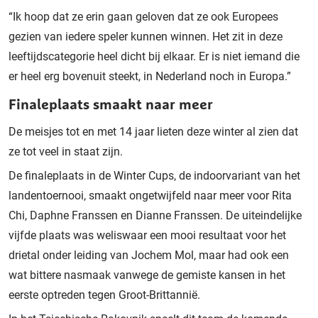
“Ik hoop dat ze erin gaan geloven dat ze ook Europees
gezien van iedere speler kunnen winnen. Het zit in deze
leeftijdscategorie heel dicht bij elkaar. Er is niet iemand die
er heel erg bovenuit steekt, in Nederland noch in Europa.”
Finaleplaats smaakt naar meer
De meisjes tot en met 14 jaar lieten deze winter al zien dat
ze tot veel in staat zijn.
De finaleplaats in de Winter Cups, de indoorvariant van het
landentoernooi, smaakt ongetwijfeld naar meer voor Rita
Chi, Daphne Franssen en Dianne Franssen. De uiteindelijke
vijfde plaats was weliswaar een mooi resultaat voor het
drietal onder leiding van Jochem Mol, maar had ook een
wat bittere nasmaak vanwege de gemiste kansen in het
eerste optreden tegen Groot-Brittannië.