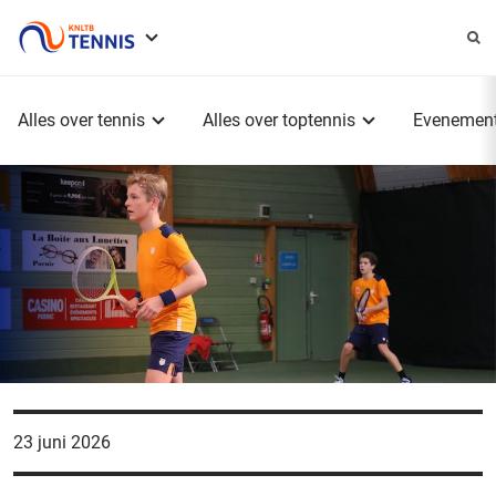
Service
menu
Hoofdmenu
Alles over tennis
Alles over toptennis
Evenemen
23 juni 2026