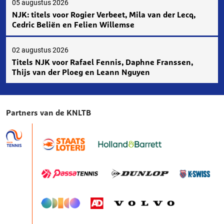
05 augustus 2026
NJK: titels voor Rogier Verbeet, Mila van der Lecq,
Cedric Beliën en Felien Willemse
02 augustus 2026
Titels NJK voor Rafael Fennis, Daphne Franssen,
Thijs van der Ploeg en Leann Nguyen
Partners van de KNLTB