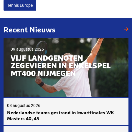
Tennis Europe
Recent Nieuws
09 augustus 2026
VIJF LANDGENOTEN
ZEGEVIEREN IN ENKELSPEL
MT400 NIJMEGEN
08 augustus 2026
Nederlandse teams gestrand in kwartfinales WK
Masters 40, 45