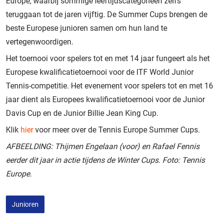
Europe, waarbij sommige leeftijdscategorieën zelfs
teruggaan tot de jaren vijftig. De Summer Cups brengen de
beste Europese junioren samen om hun land te
vertegenwoordigen.
Het toernooi voor spelers tot en met 14 jaar fungeert als het
Europese kwalificatietoernooi voor de ITF World Junior
Tennis-competitie. Het evenement voor spelers tot en met 16
jaar dient als Europees kwalificatietoernooi voor de Junior
Davis Cup en de Junior Billie Jean King Cup.
Klik
hier
voor meer over de Tennis Europe Summer Cups.
AFBEELDING: Thijmen Engelaan (voor) en Rafael Fennis
eerder dit jaar in actie tijdens de Winter Cups. Foto: Tennis
Europe.
Junioren