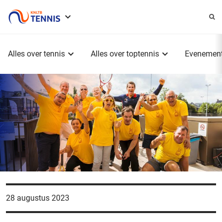
Service
menu
Hoofdmenu
Alles over tennis
Alles over toptennis
Evenemen
28 augustus 2023