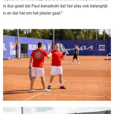
is dus goed dat Paul benadrukt dat fair play ook belangrijk
is en dat het om het plezier gaat.”