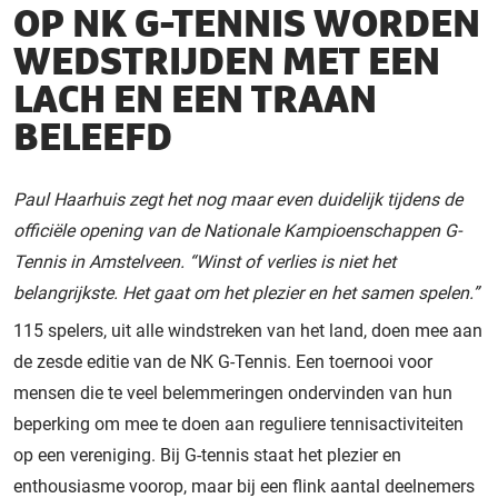
OP NK G-TENNIS WORDEN
WEDSTRIJDEN MET EEN
LACH EN EEN TRAAN
BELEEFD
Paul Haarhuis zegt het nog maar even duidelijk tijdens de
officiële opening van de Nationale Kampioenschappen G-
Tennis in Amstelveen. “Winst of verlies is niet het
belangrijkste. Het gaat om het plezier en het samen spelen.”
115 spelers, uit alle windstreken van het land, doen mee aan
de zesde editie van de NK G-Tennis. Een toernooi voor
mensen die te veel belemmeringen ondervinden van hun
beperking om mee te doen aan reguliere tennisactiviteiten
op een vereniging. Bij G-tennis staat het plezier en
enthousiasme voorop, maar bij een flink aantal deelnemers