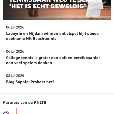
‘HET IS ECHT GEWELDIG’
06 juli 2026
Laboyrie en Nijdam winnen enkelspel bij tweede
deelname NK Beachtennis
06 juli 2026
College tennis is groter dan ooit en bereikbaarder
dan veel spelers denken
03 juli 2026
Blog Sophie: Probeer het!
Partners van de KNLTB