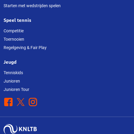
Starten met wedstrijden spelen
Speel tennis
Competitie
Toernooien
Regelgeving & Fair Play
Jeugd
Tenniskids
Junioren
Junioren Tour
Facebook
X
Instagram