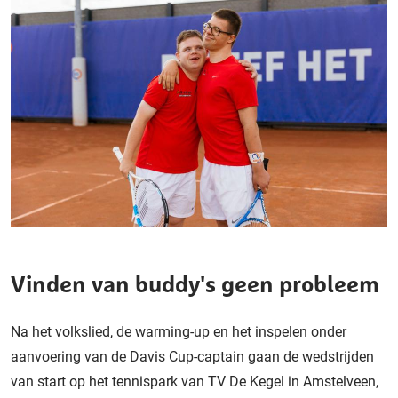
Vinden van buddy's geen probleem
Na het volkslied, de warming-up en het inspelen onder
aanvoering van de Davis Cup-captain gaan de wedstrijden
van start op het tennispark van TV De Kegel in Amstelveen,