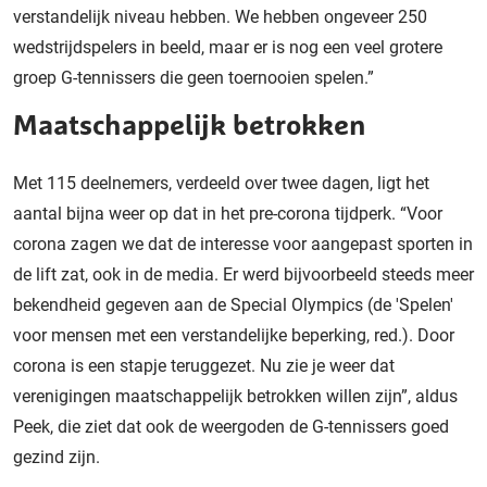
verstandelijk niveau hebben. We hebben ongeveer 250
wedstrijdspelers in beeld, maar er is nog een veel grotere
groep G-tennissers die geen toernooien spelen.”
Maatschappelijk betrokken
Met 115 deelnemers, verdeeld over twee dagen, ligt het
aantal bijna weer op dat in het pre-corona tijdperk. “Voor
corona zagen we dat de interesse voor aangepast sporten in
de lift zat, ook in de media. Er werd bijvoorbeeld steeds meer
bekendheid gegeven aan de Special Olympics (de 'Spelen'
voor mensen met een verstandelijke beperking, red.). Door
corona is een stapje teruggezet. Nu zie je weer dat
verenigingen maatschappelijk betrokken willen zijn”, aldus
Peek, die ziet dat ook de weergoden de G-tennissers goed
gezind zijn.