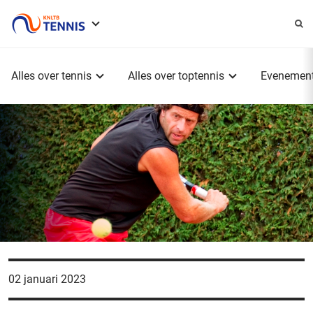
Service
menu
Hoofdmenu
Alles over tennis
Alles over toptennis
Evenemen
02 januari 2023