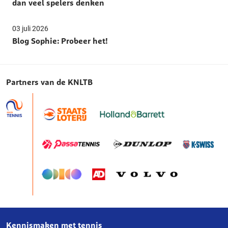
dan veel spelers denken
03 juli 2026
Blog Sophie: Probeer het!
Partners van de KNLTB
Kennismaken met tennis