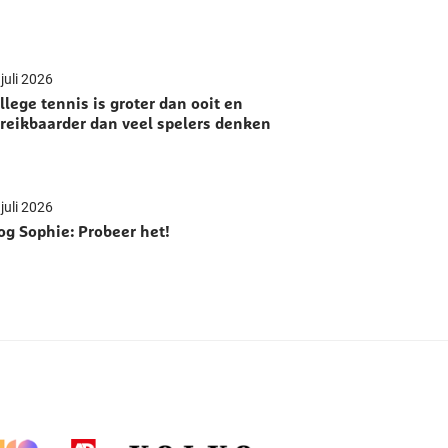
juli 2026
llege tennis is groter dan ooit en
reikbaarder dan veel spelers denken
juli 2026
og Sophie: Probeer het!