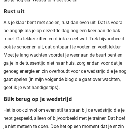
Rust uit
Als je klaar bent met spelen, rust dan even uit. Dat is vooral
belangrijk als je op dezelfde dag nog een keer aan de bak
moet. Ga lekker zitten en drink en eet wat. Trek bijvoorbeeld
ook je schoenen uit, dat ontspant je voeten en voelt lekker.
Moet je lang wachten voordat je weer aan de beurt bent en
ga je in de tussentijd niet naar huis, zorg er dan voor dat je
genoeg energie en zin overhoudt voor de wedstrijd die je nog
gaat spelen (in mijn volgende blog die gaat over wachten,
geef ik je wat handige tips).
Blik terug op je wedstrijd
Het is ook zinvol om even stil te staan bij de wedstrijd die je
hebt gespeeld, alleen of bijvoorbeeld met je trainer. Dat hoef
je niet meteen te doen. Doe het op een moment dat je er zin