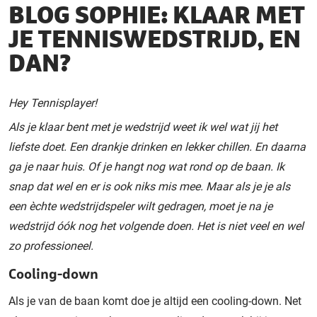
BLOG SOPHIE: KLAAR MET
JE TENNISWEDSTRIJD, EN
DAN?
Hey Tennisplayer!
Als je klaar bent met je wedstrijd weet ik wel wat jij het
liefste doet. Een drankje drinken en lekker chillen. En daarna
ga je naar huis. Of je hangt nog wat rond op de baan. Ik
snap dat wel en er is ook niks mis mee. Maar als je je als
een èchte wedstrijdspeler wilt gedragen, moet je na je
wedstrijd óók nog het volgende doen. Het is niet veel en wel
zo professioneel.
Cooling-down
Als je van de baan komt doe je altijd een cooling-down. Net