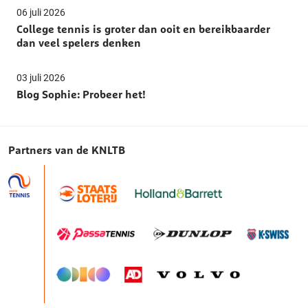
06 juli 2026
College tennis is groter dan ooit en bereikbaarder
dan veel spelers denken
03 juli 2026
Blog Sophie: Probeer het!
Partners van de KNLTB