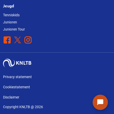
Jeugd
Tenniskids
Junioren
Junioren Tour
Facebook
X
Instagram
Privacy statement
Cookiestatement
Disclaimer
Copyright KNLTB @ 2026