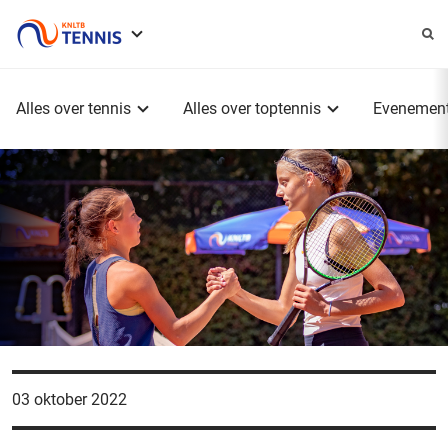
Service
menu
Hoofdmenu
Alles over tennis
Alles over toptennis
Evenemen
03 oktober 2022