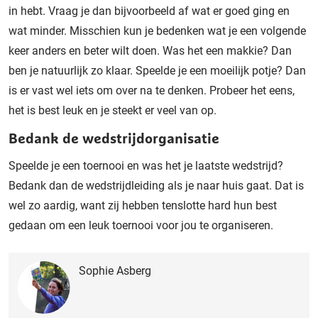
in hebt. Vraag je dan bijvoorbeeld af wat er goed ging en
wat minder. Misschien kun je bedenken wat je een volgende
keer anders en beter wilt doen. Was het een makkie? Dan
ben je natuurlijk zo klaar. Speelde je een moeilijk potje? Dan
is er vast wel iets om over na te denken. Probeer het eens,
het is best leuk en je steekt er veel van op.
Bedank de wedstrijdorganisatie
Speelde je een toernooi en was het je laatste wedstrijd?
Bedank dan de wedstrijdleiding als je naar huis gaat. Dat is
wel zo aardig, want zij hebben tenslotte hard hun best
gedaan om een leuk toernooi voor jou te organiseren.
Sophie Asberg