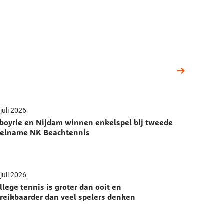
juli 2026
boyrie en Nijdam winnen enkelspel bij tweede
elname NK Beachtennis
juli 2026
llege tennis is groter dan ooit en
reikbaarder dan veel spelers denken