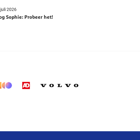
juli 2026
og Sophie: Probeer het!