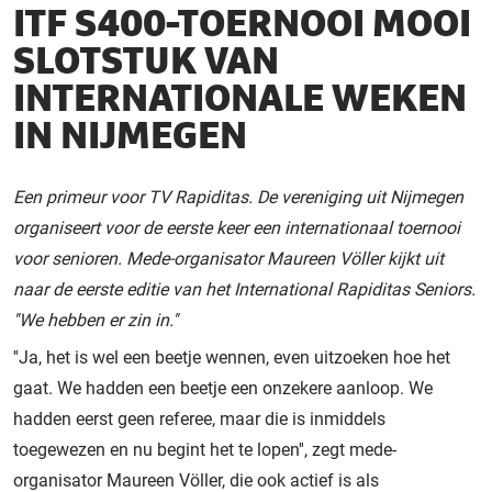
ITF S400-TOERNOOI MOOI
SLOTSTUK VAN
INTERNATIONALE WEKEN
IN NIJMEGEN
Een primeur voor TV Rapiditas. De vereniging uit Nijmegen
organiseert voor de eerste keer een internationaal toernooi
voor senioren. Mede-organisator Maureen Völler kijkt uit
naar de eerste editie van het International Rapiditas Seniors.
''We hebben er zin in.''
''Ja, het is wel een beetje wennen, even uitzoeken hoe het
gaat. We hadden een beetje een onzekere aanloop. We
hadden eerst geen referee, maar die is inmiddels
toegewezen en nu begint het te lopen'', zegt mede-
organisator Maureen Völler, die ook actief is als