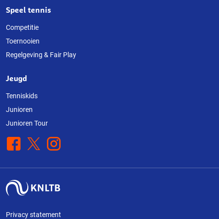
Speel tennis
Competitie
Toernooien
Regelgeving & Fair Play
Jeugd
Tenniskids
Junioren
Junioren Tour
Facebook
X
Instagram
Privacy statement