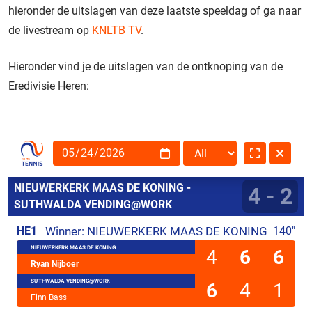
hieronder de uitslagen van deze laatste speeldag of ga naar
de livestream op
KNLTB TV
.
Hieronder vind je de uitslagen van de ontknoping van de
Eredivisie Heren: