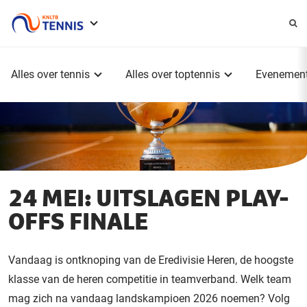
Service
menu
Hoofdmenu
Alles over tennis
Alles over toptennis
Evenemen
24 MEI: UITSLAGEN PLAY-
OFFS FINALE
Vandaag is ontknoping van de Eredivisie Heren, de hoogste
klasse van de heren competitie in teamverband. Welk team
mag zich na vandaag landskampioen 2026 noemen? Volg