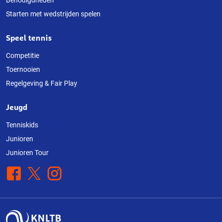
Starten met wedstrijden spelen
Speel tennis
Competitie
Toernooien
Regelgeving & Fair Play
Jeugd
Tenniskids
Junioren
Junioren Tour
Facebook
X
Instagram