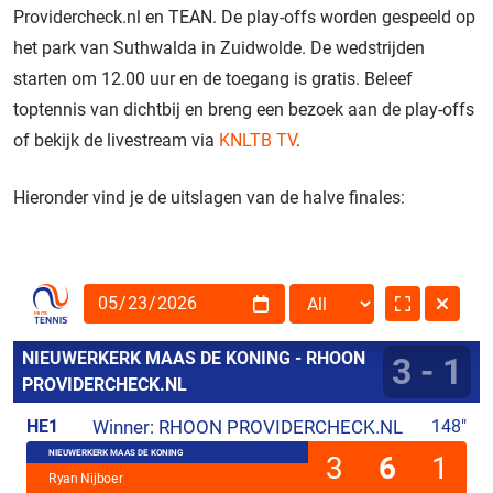
Providercheck.nl en TEAN. De play-offs worden gespeeld op
het park van Suthwalda in Zuidwolde. De wedstrijden
starten om 12.00 uur en de toegang is gratis. Beleef
toptennis van dichtbij en breng een bezoek aan de play-offs
of bekijk de livestream via
KNLTB TV
.
Hieronder vind je de uitslagen van de halve finales: