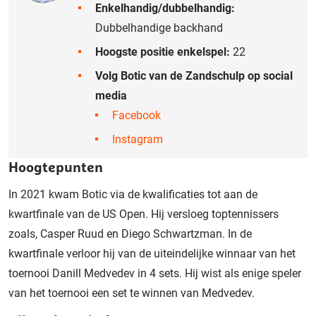
Enkelhandig/dubbelhandig:
Dubbelhandige backhand
Hoogste positie enkelspel:
22
Volg Botic van de Zandschulp op social
media
Facebook
Instagram
Hoogtepunten
In 2021 kwam Botic via de kwalificaties tot aan de
kwartfinale van de US Open. Hij versloeg toptennissers
zoals, Casper Ruud en Diego Schwartzman. In de
kwartfinale verloor hij van de uiteindelijke winnaar van het
toernooi Danill Medvedev in 4 sets. Hij wist als enige speler
van het toernooi een set te winnen van Medvedev.