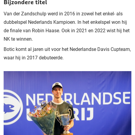
Bijzondere titel
Van der Zandschulp werd in 2016 in zowel het enkel- als
dubbelspel Nederlands Kampioen. In het enkelspel won hij
de finale van Robin Haase. Ook in 2021 en 2022 wist hij het
NK te winnen.
Botic komt al jaren uit voor het Nederlandse Davis Cupteam,
waar hij in 2017 debuteerde.