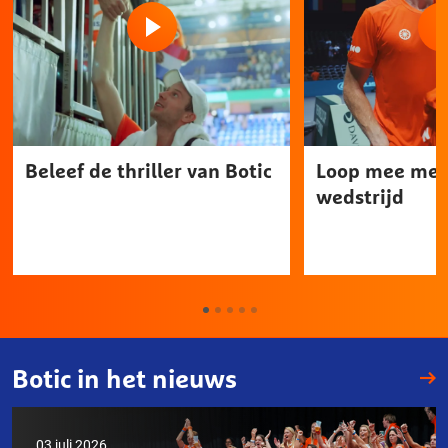
Beleef de thriller van Botic
Loop mee met 
wedstrijd
Botic in het nieuws
03 juli 2026