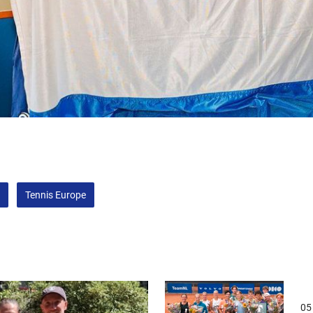
Tennis Europe
05