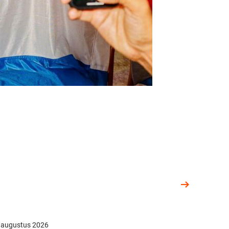
 augustus 2026