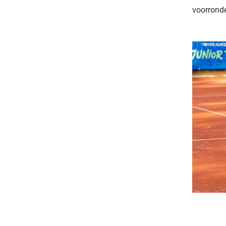
voorrond