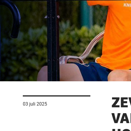
ZE
03 juli 2025
VA