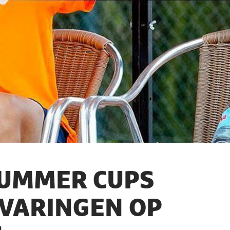
SUMMER CUPS
RVARINGEN OP