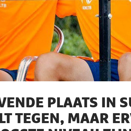
VENDE PLAATS IN 
LT TEGEN, MAAR E