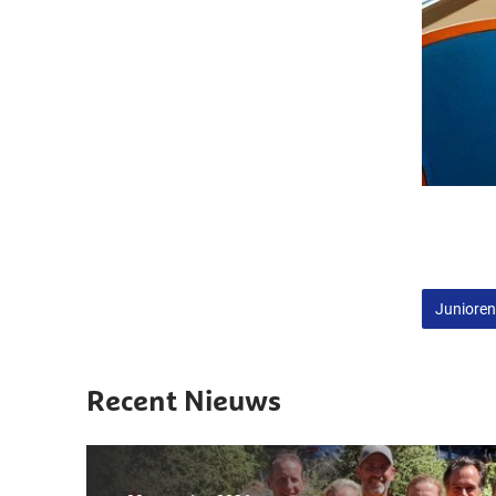
Junioren
Recent Nieuws