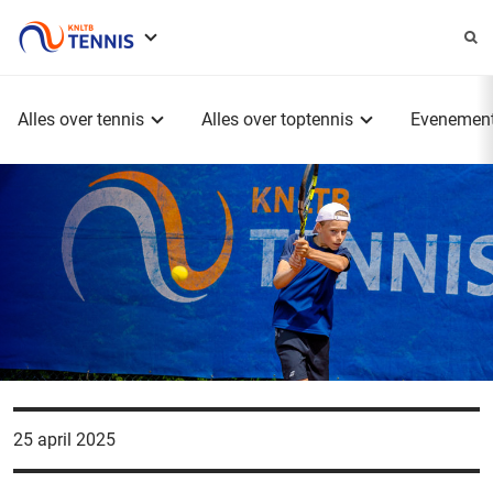
Service
menu
Hoofdmenu
Alles over tennis
Alles over toptennis
Evenemen
25 april 2025