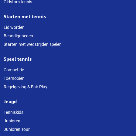
Oldstars tennis
Starten met tennis
Lid worden
Benodigdheden
Starten met wedstrijden spelen
Speel tennis
Competitie
Toernooien
Regelgeving & Fair Play
Jeugd
Tenniskids
Junioren
Junioren Tour