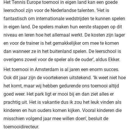
Het Tennis Europe toernooi in eigen land kan een goede
leerschool zijn voor de Nederlandse talenten. ‘Het is
fantastisch om internationale wedstrijden te kunnen spelen
in eigen land. De spelers maken hun eerste stappen op dit
niveau en leren hoe het allemaal werkt. De kosten zijn lager
en voor de trainer is het gemakkelijker om mee te komen
dan wanneer ze in het buitenland spelen. De leerschool is
overigens zowel voor de speler als de ouder’, aldus Ekker.
Het toernooi in Amsterdam is al jaren een enorm succes.
Ook dit jaar zijn de voortekenen uitstekend. ‘Ik weet niet hoe
het komt, maar wij hebben gedurende ons toernooi altijd
goed weer. Het park ligt er mooi bij en dan ziet alles er
prachtig uit. Het is vakantie dus ik zou het leuk vinden als
kinderen en hun ouders komen kijken. Vooral kinderen die
misschien volgend jaar mee willen doen’, besluit de
toernooidirecteur.