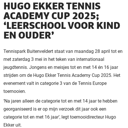
HUGO EKKER TENNIS
ACADEMY CUP 2025;
‘LEERSCHOOL VOOR KIND
EN OUDER’
Tennispark Buitenveldert staat van maandag 28 april tot en
met zaterdag 3 mei in het teken van internationaal
jeugdtennis. Jongens en meisjes tot en met 14 én 16 jaar
strijden om de Hugo Ekker Tennis Academy Cup 2025. Het
evenement valt in categorie 3 van de Tennis Europe
toernooien.
‘Na jaren alleen de categorie tot en met 14 jaar te hebben
georganiseerd is er op mijn verzoek dit jaar ook een
categorie tot en met 16 jaar’, legt toernooidirecteur Hugo
Ekker uit.