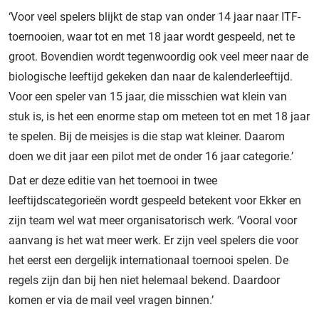
‘Voor veel spelers blijkt de stap van onder 14 jaar naar ITF-
toernooien, waar tot en met 18 jaar wordt gespeeld, net te
groot. Bovendien wordt tegenwoordig ook veel meer naar de
biologische leeftijd gekeken dan naar de kalenderleeftijd.
Voor een speler van 15 jaar, die misschien wat klein van
stuk is, is het een enorme stap om meteen tot en met 18 jaar
te spelen. Bij de meisjes is die stap wat kleiner. Daarom
doen we dit jaar een pilot met de onder 16 jaar categorie.’
Dat er deze editie van het toernooi in twee
leeftijdscategorieën wordt gespeeld betekent voor Ekker en
zijn team wel wat meer organisatorisch werk. ‘Vooral voor
aanvang is het wat meer werk. Er zijn veel spelers die voor
het eerst een dergelijk internationaal toernooi spelen. De
regels zijn dan bij hen niet helemaal bekend. Daardoor
komen er via de mail veel vragen binnen.’