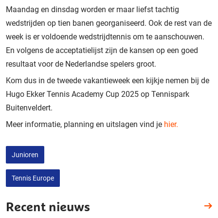
Maandag en dinsdag worden er maar liefst tachtig
wedstrijden op tien banen georganiseerd. Ook de rest van de
week is er voldoende wedstrijdtennis om te aanschouwen.
En volgens de acceptatielijst zijn de kansen op een goed
resultaat voor de Nederlandse spelers groot.
Kom dus in de tweede vakantieweek een kijkje nemen bij de
Hugo Ekker Tennis Academy Cup 2025 op Tennispark
Buitenveldert.
Meer informatie, planning en uitslagen vind je
hier.
Junioren
Tennis Europe
Recent nieuws