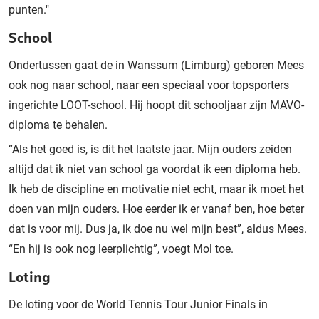
punten."
School
Ondertussen gaat de in Wanssum (Limburg) geboren Mees
ook nog naar school, naar een speciaal voor topsporters
ingerichte LOOT-school. Hij hoopt dit schooljaar zijn MAVO-
diploma te behalen.
“Als het goed is, is dit het laatste jaar. Mijn ouders zeiden
altijd dat ik niet van school ga voordat ik een diploma heb.
Ik heb de discipline en motivatie niet echt, maar ik moet het
doen van mijn ouders. Hoe eerder ik er vanaf ben, hoe beter
dat is voor mij. Dus ja, ik doe nu wel mijn best”, aldus Mees.
“En hij is ook nog leerplichtig”, voegt Mol toe.
Loting
De loting voor de World Tennis Tour Junior Finals in