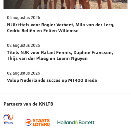
05 augustus 2026
NJK: titels voor Rogier Verbeet, Mila van der Lecq,
Cedric Beliën en Felien Willemse
02 augustus 2026
Titels NJK voor Rafael Fennis, Daphne Franssen,
Thijs van der Ploeg en Leann Nguyen
02 augustus 2026
Volop Nederlands succes op MT400 Breda
Partners van de KNLTB