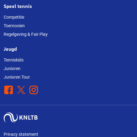
Speel tennis
Competitie
Toernooien
Regelgeving & Fair Play
Jeugd
Tenniskids
Junioren
Junioren Tour
Facebook
X
Instagram
Privacy statement