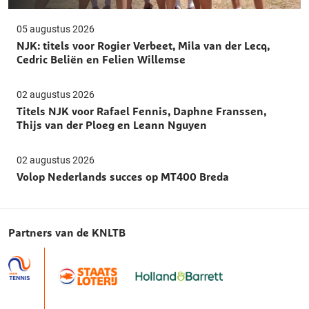
05 augustus 2026
NJK: titels voor Rogier Verbeet, Mila van der Lecq,
Cedric Beliën en Felien Willemse
02 augustus 2026
Titels NJK voor Rafael Fennis, Daphne Franssen,
Thijs van der Ploeg en Leann Nguyen
02 augustus 2026
Volop Nederlands succes op MT400 Breda
Partners van de KNLTB