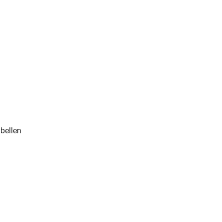
bellen