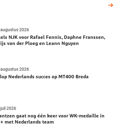
 augustus 2026
tels NJK voor Rafael Fennis, Daphne Franssen,
ijs van der Ploeg en Leann Nguyen
 augustus 2026
lop Nederlands succes op MT400 Breda
juli 2026
antzen gaat nog één keer voor WK-medaille in
+ met Nederlands team