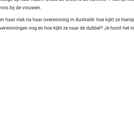
ennis bij de vrouwen.
en haar vlak na haar overwinning in Australië: hoe kijkt ze hierop 
verwinningen nog en hoe kijkt ze naar de dubbel? Je hoort het 