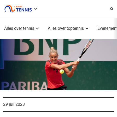
Service
menu
Hoofdmenu
Alles over tennis
Alles over toptennis
Evenemen
29 juli 2023