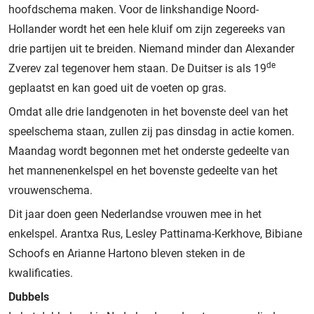
hoofdschema maken. Voor de linkshandige Noord-
Hollander wordt het een hele kluif om zijn zegereeks van
drie partijen uit te breiden. Niemand minder dan Alexander
de
Zverev zal tegenover hem staan. De Duitser is als 19
geplaatst en kan goed uit de voeten op gras.
Omdat alle drie landgenoten in het bovenste deel van het
speelschema staan, zullen zij pas dinsdag in actie komen.
Maandag wordt begonnen met het onderste gedeelte van
het mannenenkelspel en het bovenste gedeelte van het
vrouwenschema.
Dit jaar doen geen Nederlandse vrouwen mee in het
enkelspel. Arantxa Rus, Lesley Pattinama-Kerkhove, Bibiane
Schoofs en Arianne Hartono bleven steken in de
kwalificaties.
Dubbels