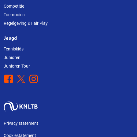
Competitie
Toernooien
Regelgeving & Fair Play
Jeugd
Tenniskids
Junioren
Junioren Tour
Facebook
X
Instagram
Privacy statement
Cookiestatement