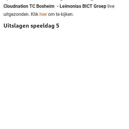
Cloudnation TC Bosheim - Leimonias BICT Groep
live
uitgezonden. Klik
hier
om te kijken.
Uitslagen speeldag 5