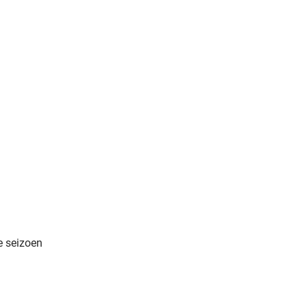
e seizoen