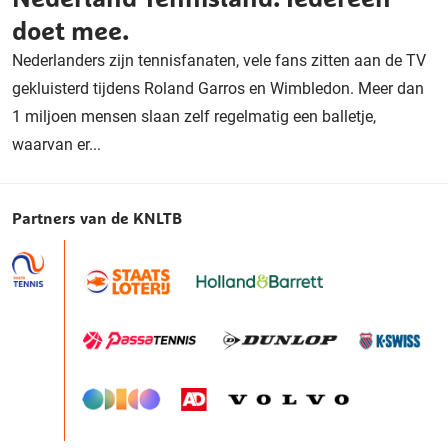
doet mee.
Nederlanders zijn tennisfanaten, vele fans zitten aan de TV
gekluisterd tijdens Roland Garros en Wimbledon. Meer dan
1 miljoen mensen slaan zelf regelmatig een balletje,
waarvan er...
Partners van de KNLTB