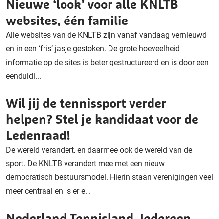
Nieuwe ‘look’ voor alle KNLTB
websites, één familie
Alle websites van de KNLTB zijn vanaf vandaag vernieuwd
en in een ‘fris’ jasje gestoken. De grote hoeveelheid
informatie op de sites is beter gestructureerd en is door een
eenduidi...
Wil jij de tennissport verder
helpen? Stel je kandidaat voor de
Ledenraad!
De wereld verandert, en daarmee ook de wereld van de
sport. De KNLTB verandert mee met een nieuw
democratisch bestuursmodel. Hierin staan verenigingen veel
meer centraal en is er e...
Nederland Tennisland. Iedereen