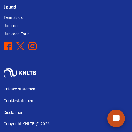
Jeugd
Tenniskids
Junioren
Junioren Tour
Facebook
X
Instagram
Privacy statement
Cookiestatement
Disclaimer
Copyright KNLTB @ 2026