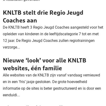
KNLTB stelt drie Regio Jeugd
Coaches aan
De KNLTB heeft 3 Regio Jeugd Coaches aangesteld voor het
opleiden van kinderen in de leeftijdscategorie 7 tot en met
12 jaar. De Regio Jeugd Coaches zullen regiotrainingen
verzorge...
Nieuwe ‘look’ voor alle KNLTB
websites, één familie
Alle websites van de KNLTB zijn vanaf vandaag vernieuwd
en in een ‘fris’ jasje gestoken. De grote hoeveelheid
informatie op de sites is beter gestructureerd en is door een
eenduidi...