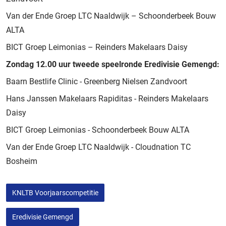
Van der Ende Groep LTC Naaldwijk – Schoonderbeek Bouw
ALTA
BICT Groep Leimonias – Reinders Makelaars Daisy
Zondag 12.00 uur tweede speelronde Eredivisie Gemengd:
Baarn Bestlife Clinic - Greenberg Nielsen Zandvoort
Hans Janssen Makelaars Rapiditas - Reinders Makelaars
Daisy
BICT Groep Leimonias - Schoonderbeek Bouw ALTA
Van der Ende Groep LTC Naaldwijk - Cloudnation TC
Bosheim
KNLTB Voorjaarscompetitie
Eredivisie Gemengd