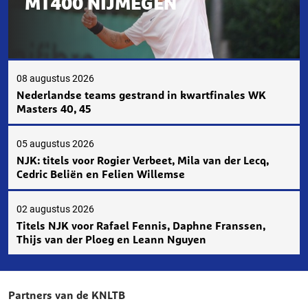
MT400 NIJMEGEN
08 augustus 2026
Nederlandse teams gestrand in kwartfinales WK
Masters 40, 45
05 augustus 2026
NJK: titels voor Rogier Verbeet, Mila van der Lecq,
Cedric Beliën en Felien Willemse
02 augustus 2026
Titels NJK voor Rafael Fennis, Daphne Franssen,
Thijs van der Ploeg en Leann Nguyen
Partners van de KNLTB