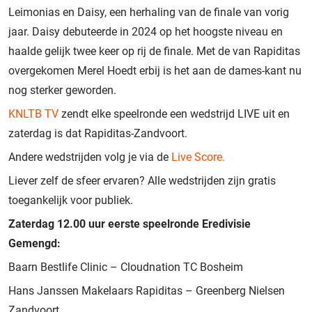
Leimonias en Daisy, een herhaling van de finale van vorig
jaar. Daisy debuteerde in 2024 op het hoogste niveau en
haalde gelijk twee keer op rij de finale. Met de van Rapiditas
overgekomen Merel Hoedt erbij is het aan de dames-kant nu
nog sterker geworden.
KNLTB TV
zendt elke speelronde een wedstrijd LIVE uit en
zaterdag is dat Rapiditas-Zandvoort.
Andere wedstrijden volg je via de
Live Score.
Liever zelf de sfeer ervaren? Alle wedstrijden zijn gratis
toegankelijk voor publiek.
Zaterdag 12.00 uur eerste speelronde Eredivisie
Gemengd:
Baarn Bestlife Clinic – Cloudnation TC Bosheim
Hans Janssen Makelaars Rapiditas – Greenberg Nielsen
Zandvoort