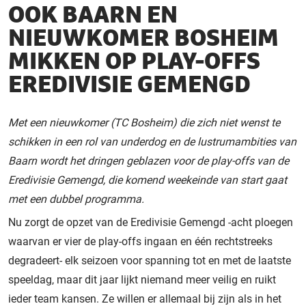
OOK BAARN EN
NIEUWKOMER BOSHEIM
MIKKEN OP PLAY-OFFS
EREDIVISIE GEMENGD
Met een nieuwkomer (TC Bosheim) die zich niet wenst te
schikken in een rol van underdog en de lustrumambities van
Baarn wordt het dringen geblazen voor de play-offs van de
Eredivisie Gemengd, die komend weekeinde van start gaat
met een dubbel programma.
Nu zorgt de opzet van de Eredivisie Gemengd -acht ploegen
waarvan er vier de play-offs ingaan en één rechtstreeks
degradeert- elk seizoen voor spanning tot en met de laatste
speeldag, maar dit jaar lijkt niemand meer veilig en ruikt
ieder team kansen. Ze willen er allemaal bij zijn als in het