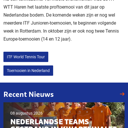
WTT Haren het laatste proftoernooi van dit jaar op
Nederlandse bodem. De komende weken zijn er nog wel
meerdere ITF Junioren-toernooien, te beginnen volgende
week in Rotterdam. In oktober zijn er ook nog twee Tennis
Europe-toernooien (14 en 12 jaar).
ITF World Tennis Tour
Toernooien in Nederland
Recent Nieuws
08 augustus 2026
NEDERLANDSE TEAMS