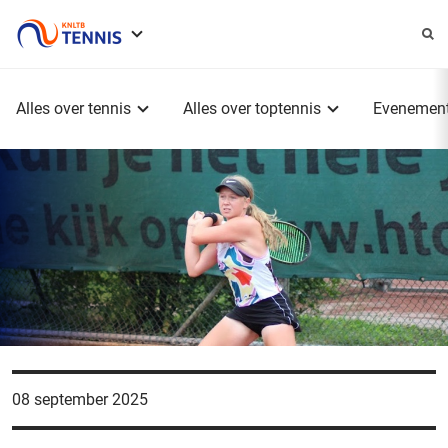
Service
menu
Hoofdmenu
Alles over tennis
Alles over toptennis
Evenemen
08 september 2025