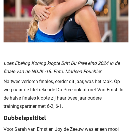
Loes Ebeling Koning klopte Britt Du Pree eind 2024 in de
finale van de NOJK -18. Foto: Marleen Fouchier
Na twee verloren finales, eerder dit jaar, was het raak. Op
weg naar de titel rekende Du Pree ook af met Van Emst. In
de halve finales klopte zij haar twee jaar oudere
trainingspartner met 6-2, 6-1.
Dubbelspeltitel
Voor Sarah van Emst en Joy de Zeeuw was er een mooi