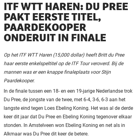
ITF WTT HAREN: DU PREE
PAKT EERSTE TITEL,
PAARDEKOOPER
ONDERUIT IN FINALE
Op het ITF WTT Haren (15,000 dollar) heeft Britt du Pree
haar eerste enkelspeltitel op de ITF Tour veroverd. Bij de
mannen was er een knappe finaleplaats voor Stijn
Paardekooper.
In de finale tussen een 18- en een 19-jarige Nederlandse trok
Du Pree, de jongste van de twee, met 6-4, 3-6, 6-3 aan het
langste eind tegen Loes Ebeling Koning. Het was al de derde
keer dit jaar dat Du Pree en Ebeling Koning tegenover elkaar
stonden. In Amstelveen won Ebeling Koning en net als in
Alkmaar was Du Pree dit keer de betere.