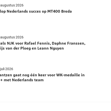
 augustus 2026
lop Nederlands succes op MT400 Breda
 augustus 2026
tels NJK voor Rafael Fennis, Daphne Franssen,
ijs van der Ploeg en Leann Nguyen
juli 2026
antzen gaat nog één keer voor WK-medaille in
+ met Nederlands team