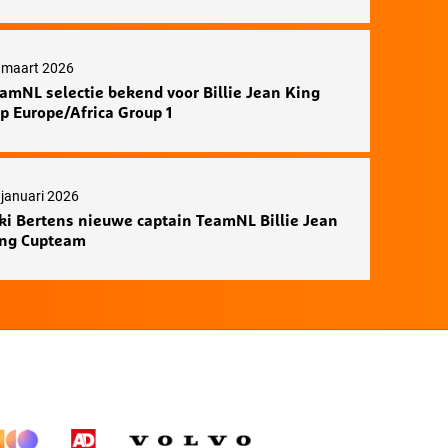
 maart 2026
amNL selectie bekend voor Billie Jean King
p Europe/Africa Group 1
 januari 2026
ki Bertens nieuwe captain TeamNL Billie Jean
ng Cupteam