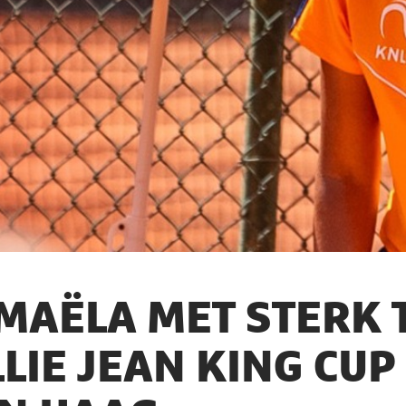
MAËLA MET STERK
LLIE JEAN KING CUP