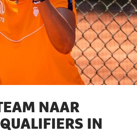
 TEAM NAAR
 QUALIFIERS IN